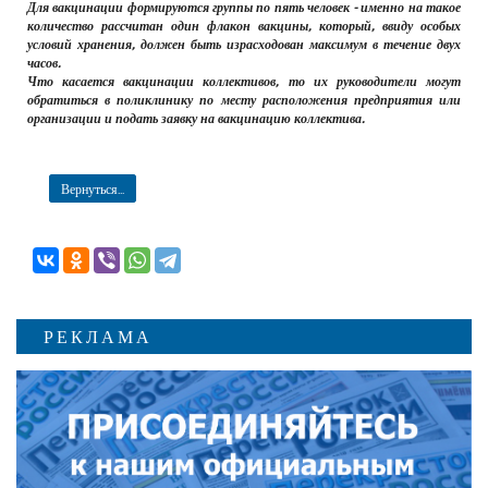
Для вакцинации формируются группы по пять человек - именно на такое
количество рассчитан один флакон вакцины, который, ввиду особых
условий хранения, должен быть израсходован максимум в течение двух
часов.
Что касается вакцинации коллективов, то их руководители могут
обратиться в поликлинику по месту расположения предприятия или
организации и подать заявку на вакцинацию коллектива.
Вернуться...
РЕКЛАМА