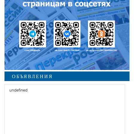
ОБЪЯВЛЕНИЯ
undefined