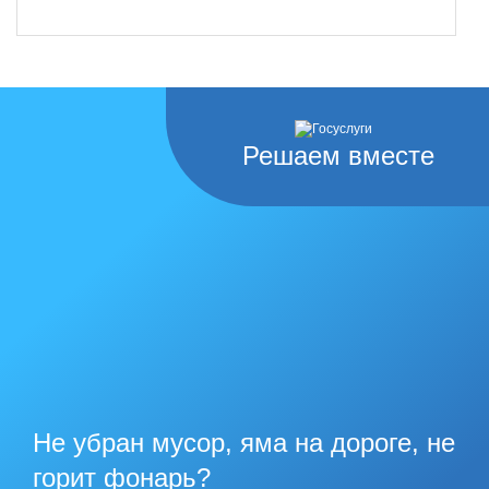
Решаем вместе
Не убран мусор, яма на дороге, не
горит фонарь?