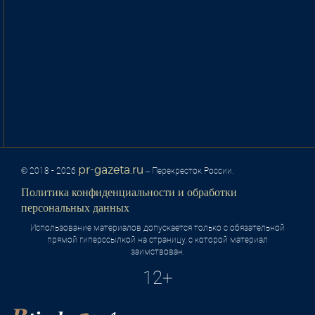
pr-gazeta.ru
© 2018 - 2026
– Перекресток России.
Политика конфиденциальности и обработки
персональных данных
Использование материалов допускается только с обязательной
прямой гиперссылкой на страницу, с которой материал
заимствован.
12+