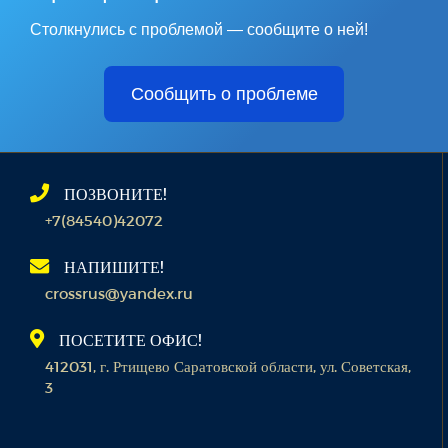
Столкнулись с проблемой — сообщите о ней!
Сообщить о проблеме
ПОЗВОНИТЕ!
+7(84540)42072
НАПИШИТЕ!
crossrus@yandex.ru
ПОСЕТИТЕ ОФИС!
412031, г. Ртищево Саратовской области, ул. Советская,
3