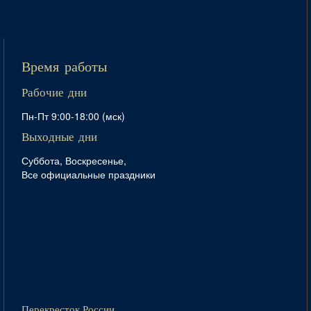
Время работы
Рабочие дни
Пн-Пт 9:00-18:00 (мск)
Выходные дни
Суббота, Воскресенье,
Все официальные праздники
Перекресток России