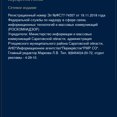
Сетевое издание
Регистрационный номер Эл №ФС77-74357 от 19.11.2018 года
Федеральной службы по надзору в сфере связи,
информационных технологий и массовых коммуникаций
(РОСКОМНАДЗОР)
Учредители: Министерство информации и массовых
коммуникаций Саратовской области, администрация
Ртищевского муниципального района Саратовской области,
АНО"Информационное агентство"Перекрёсток"РМР СО".
Главный редактор Маркова Л.В. Тел. 8(84540)4-20-72; отдел
рекламы - 4-29-10.