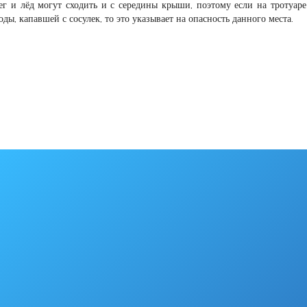
ег и лёд могут сходить и с середины крыши, поэтому если на тротуар
ды, капавшей с сосулек, то это указывает на опасность данного места.