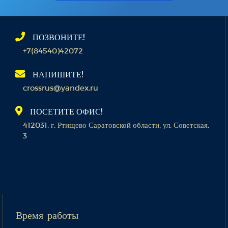
ПОЗВОНИТЕ!
+7(84540)42072
НАПИШИТЕ!
crossrus@yandex.ru
ПОСЕТИТЕ ОФИС!
412031, г. Ртищево Саратовской области, ул. Советская,
3
Время работы