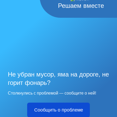
Решаем вместе
Не убран мусор, яма на дороге, не
горит фонарь?
Столкнулись с проблемой — сообщите о ней!
Сообщить о проблеме