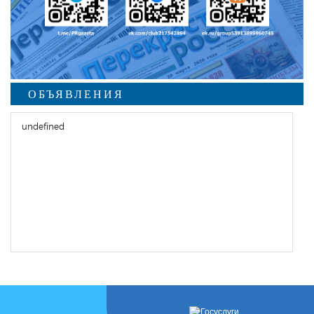
ОБЪЯВЛЕНИЯ
undefined