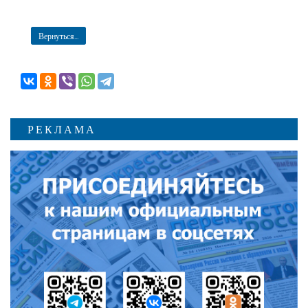
Вернуться...
РЕКЛАМА