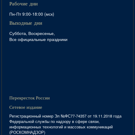
Рабочие дни
Пн-Пт 9:00-18:00 (мск)
Выходные дни
Суббота, Воскресенье,
Все официальные праздники
Перекресток России
Сетевое издание
Регистрационный номер Эл №ФС77-74357 от 19.11.2018 года
Федеральной службы по надзору в сфере связи,
информационных технологий и массовых коммуникаций
(РОСКОМНАДЗОР)