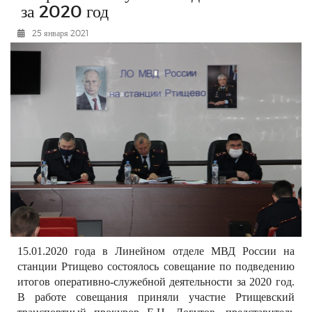
за 2020 год
РЕКЛАМОДАТЕЛЯМ
25 января 2021
ОБЪЯВЛЕНИЯ
КОНТАКТЫ
15.01.2020 года в Линейном отделе МВД России на
станции Ртищево состоялось совещание по подведению
итогов оперативно-служебной деятельности за 2020 год.
В работе совещания приняли участие Ртищевский