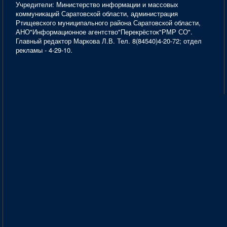
Учредители: Министерство информации и массовых
коммуникаций Саратовской области, администрация
Ртищевского муниципального района Саратовской области,
АНО"Информационное агентство"Перекрёсток"РМР СО".
Главный редактор Маркова Л.В. Тел. 8(84540)4-20-72; отдел
рекламы - 4-29-10.