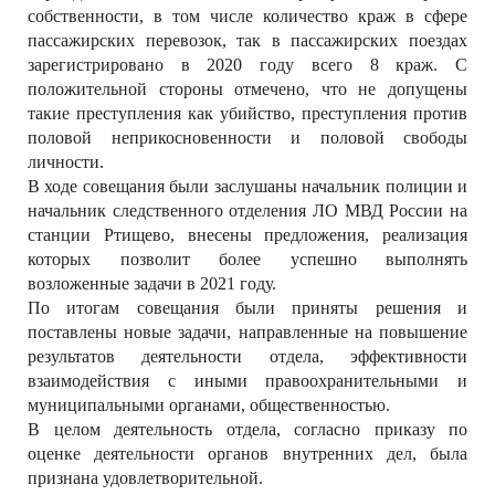
собственности, в том числе количество краж в сфере
пассажирских перевозок, так в пассажирских поездах
зарегистрировано в 2020 году всего 8 краж. С
положительной стороны отмечено, что не допущены
такие преступления как убийство, преступления против
половой неприкосновенности и половой свободы
личности.
В ходе совещания были заслушаны начальник полиции и
начальник следственного отделения ЛО МВД России на
станции Ртищево, внесены предложения, реализация
которых позволит более успешно выполнять
возложенные задачи в 2021 году.
По итогам совещания были приняты решения и
поставлены новые задачи, направленные на повышение
результатов деятельности отдела, эффективности
взаимодействия с иными правоохранительными и
муниципальными органами, общественностью.
В целом деятельность отдела, согласно приказу по
оценке деятельности органов внутренних дел, была
признана удовлетворительной.