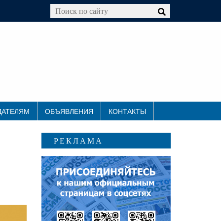
ДАТЕЛЯМ
ОБЪЯВЛЕНИЯ
КОНТАКТЫ
РЕКЛАМА