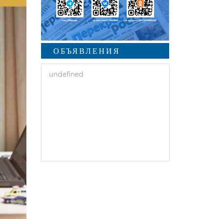
ОБЪЯВЛЕНИЯ
undefined