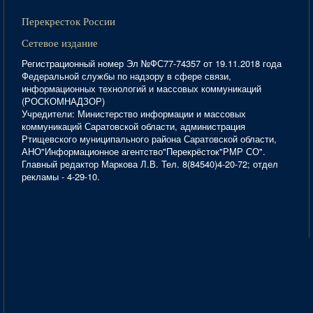
Перекресток России
Сетевое издание
Регистрационный номер Эл №ФС77-74357 от 19.11.2018 года
Федеральной службы по надзору в сфере связи,
информационных технологий и массовых коммуникаций
(РОСКОМНАДЗОР)
Учредители: Министерство информации и массовых
коммуникаций Саратовской области, администрация
Ртищевского муниципального района Саратовской области,
АНО"Информационное агентство"Перекрёсток"РМР СО".
Главный редактор Маркова Л.В. Тел. 8(84540)4-20-72; отдел
рекламы - 4-29-10.