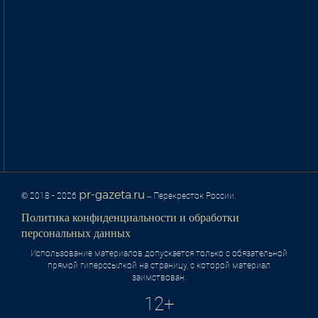
pr-gazeta.ru
© 2018 - 2026
– Перекресток России.
Политика конфиденциальности и обработки
персональных данных
Использование материалов допускается только с обязательной
прямой гиперссылкой на страницу, с которой материал
заимствован.
12+