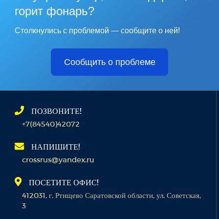
горит фонарь?
Столкнулись с проблемой — сообщите о ней!
Сообщить о проблеме
ПОЗВОНИТЕ!
+7(84540)42072
НАПИШИТЕ!
crossrus@yandex.ru
ПОСЕТИТЕ ОФИС!
412031, г. Ртищево Саратовской области, ул. Советская,
3