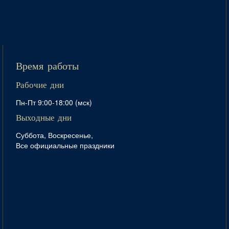
Время работы
Рабочие дни
Пн-Пт 9:00-18:00 (мск)
Выходные дни
Суббота, Воскресенье,
Все официальные праздники