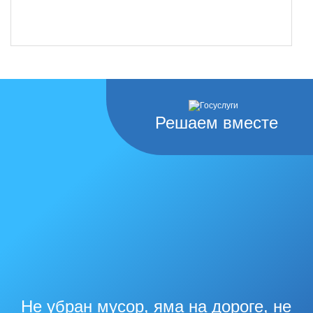
Решаем вместе
Не убран мусор, яма на дороге, не