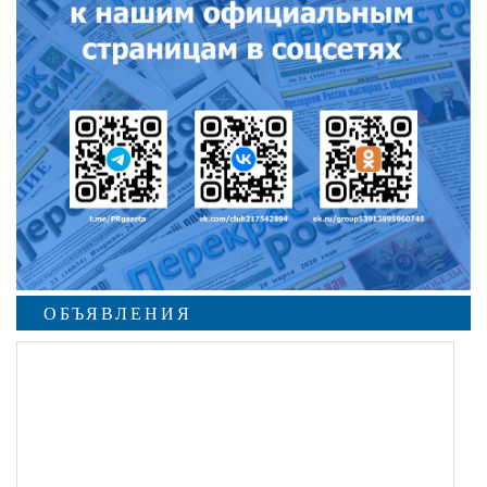
ОБЪЯВЛЕНИЯ
undefined