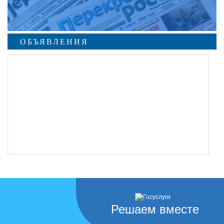
ОБЪЯВЛЕНИЯ
Решаем вместе