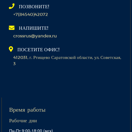
ПОЗВОНИТЕ!
+7(84540)42072
НАПИШИТЕ!
crossrus@yandex.ru
ПОСЕТИТЕ ОФИС!
412031, г. Ртищево Саратовской области, ул. Советская,
3
Время работы
Рабочие дни
Пн-Пт 9:00-18:00 (мск)