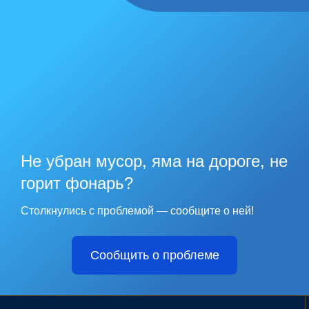
Не убран мусор, яма на дороге, не
горит фонарь?
Столкнулись с проблемой — сообщите о ней!
Сообщить о проблеме