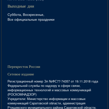
Выходные дни
Суббота, Воскресенье,
Все официальные праздники
Перекресток России
Сетевое издание
Регистрационный номер Эл №ФС77-74357 от 19.11.2018 года
Федеральной службы по надзору в сфере связи,
информационных технологий и массовых коммуникаций
(РОСКОМНАДЗОР)
Учредители: Министерство информации и массовых
коммуникаций Саратовской области, администрация
Ртищевского муниципального района Саратовской области,