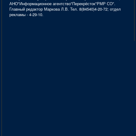
АНО"Информационное агентство"Перекрёсток"РМР СО".
Главный редактор Маркова Л.В. Тел. 8(84540)4-20-72; отдел
рекламы - 4-29-10.