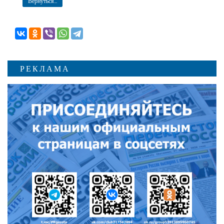
Вернуться...
РЕКЛАМА