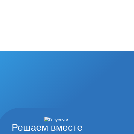
Решаем вместе