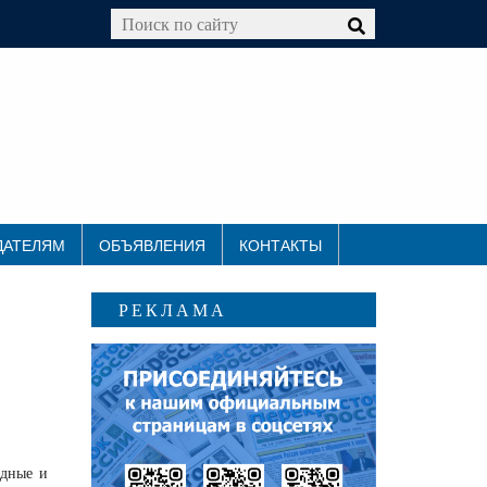
ДАТЕЛЯМ
ОБЪЯВЛЕНИЯ
КОНТАКТЫ
РЕКЛАМА
одные и