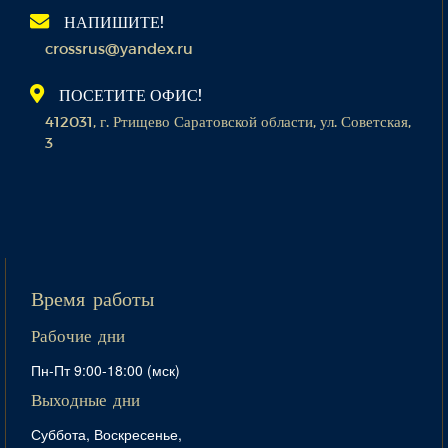
НАПИШИТЕ!
crossrus@yandex.ru
ПОСЕТИТЕ ОФИС!
412031, г. Ртищево Саратовской области, ул. Советская,
3
Время работы
Рабочие дни
Пн-Пт 9:00-18:00 (мск)
Выходные дни
Суббота, Воскресенье,