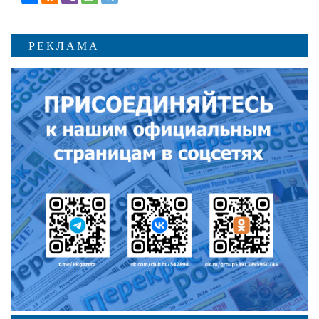
РЕКЛАМА