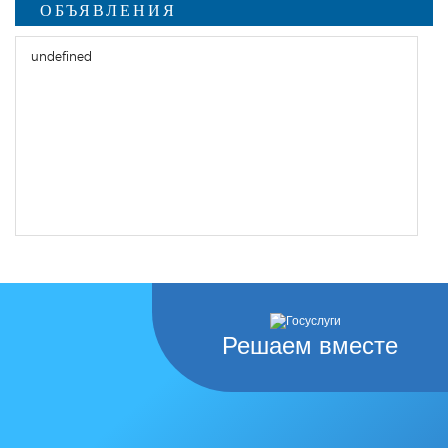
ОБЪЯВЛЕНИЯ
undefined
Решаем вместе