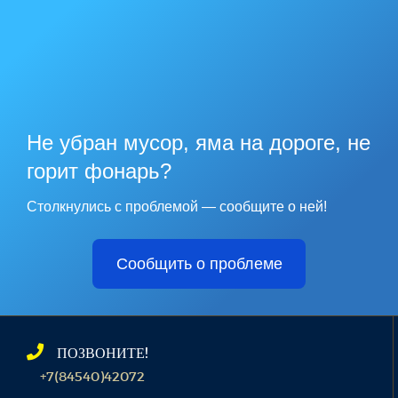
Не убран мусор, яма на дороге, не
горит фонарь?
Столкнулись с проблемой — сообщите о ней!
Сообщить о проблеме
ПОЗВОНИТЕ!
+7(84540)42072