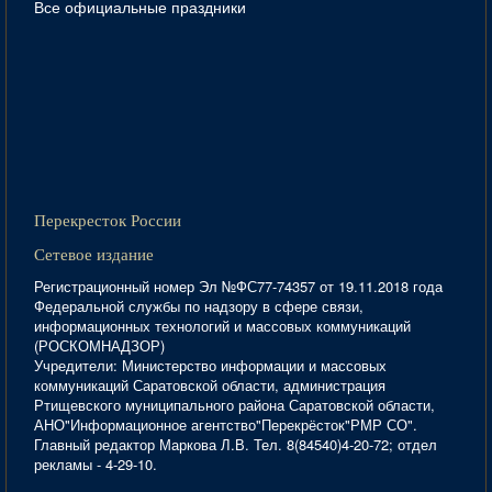
Все официальные праздники
Перекресток России
Сетевое издание
Регистрационный номер Эл №ФС77-74357 от 19.11.2018 года
Федеральной службы по надзору в сфере связи,
информационных технологий и массовых коммуникаций
(РОСКОМНАДЗОР)
Учредители: Министерство информации и массовых
коммуникаций Саратовской области, администрация
Ртищевского муниципального района Саратовской области,
АНО"Информационное агентство"Перекрёсток"РМР СО".
Главный редактор Маркова Л.В. Тел. 8(84540)4-20-72; отдел
рекламы - 4-29-10.