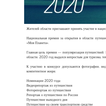
Жителей области приглашают принять участие в нац
Национальная премия за открытия в области путеше
«Моя Планета».
Главная цель премии — популяризация путешествий. 
области. 2020 год выдался непростым для туризма, те
К участию в конкурсе допускаются фотографии, ви
компетентное жюри.
Номинации 2020 года:
Видеорепортаж из путешествия
Фоторепортаж из путешествия
Репортаж о путешествии по России
Путешествие выходного дня
Путешествие на своем транспортном средстве