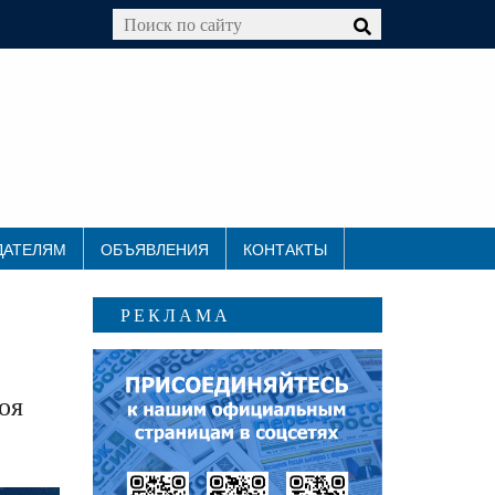
ДАТЕЛЯМ
ОБЪЯВЛЕНИЯ
КОНТАКТЫ
РЕКЛАМА
оя