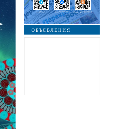
ОБЪЯВЛЕНИЯ