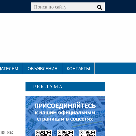
ДАТЕЛЯМ
ОБЪЯВЛЕНИЯ
КОНТАКТЫ
РЕКЛАМА
 из нас