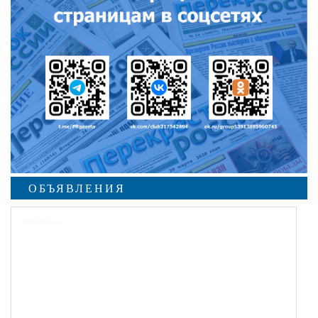
ОБЪЯВЛЕНИЯ
undefined