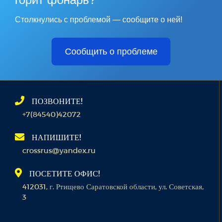
Столкнулись с проблемой — сообщите о ней!
Сообщить о проблеме
ПОЗВОНИТЕ!
+7(84540)42072
НАПИШИТЕ!
crossrus@yandex.ru
ПОСЕТИТЕ ОФИС!
412031, г. Ртищево Саратовской области, ул. Советская,
3