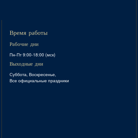
Время работы
Рабочие дни
Пн-Пт 9:00-18:00 (мск)
Выходные дни
Суббота, Воскресенье,
Все официальные праздники