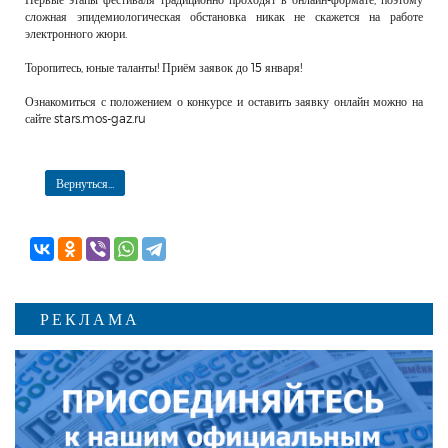
сложная эпидемиологическая обстановка никак не скажется на работе
электронного жюри.
Торопитесь, юные таланты! Приём заявок до 15 января!
Ознакомиться с положением о конкурсе и оставить заявку онлайн можно на
сайте stars.mos-gaz.ru
Вернуться...
РЕКЛАМА