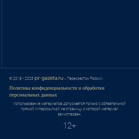
pr-gazeta.ru
© 2018 - 2026
– Перекресток России.
Политика конфиденциальности и обработки
персональных данных
Использование материалов допускается только с обязательной
прямой гиперссылкой на страницу, с которой материал
заимствован.
12+