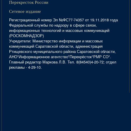
Перекресток России
Сетевое издание
Регистрационный номер Эл №ФС77-74357 от 19.11.2018 года
Федеральной службы по надзору в сфере связи,
информационных технологий и массовых коммуникаций
(РОСКОМНАДЗОР)
Учредители: Министерство информации и массовых
коммуникаций Саратовской области, администрация
Ртищевского муниципального района Саратовской области,
АНО"Информационное агентство"Перекрёсток"РМР СО".
Главный редактор Маркова Л.В. Тел. 8(84540)4-20-72; отдел
рекламы - 4-29-10.