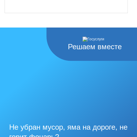
Решаем вместе
Не убран мусор, яма на дороге, не
горит фонарь?