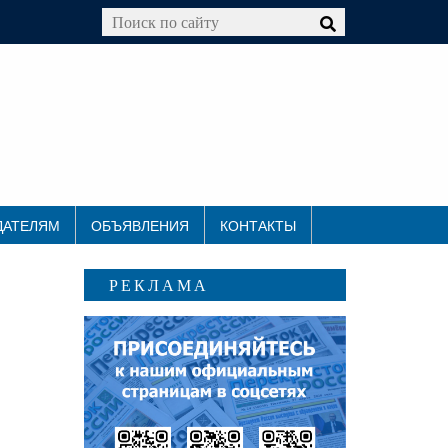
ДАТЕЛЯМ
ОБЪЯВЛЕНИЯ
КОНТАКТЫ
РЕКЛАМА