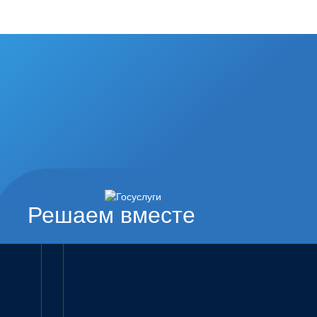
Решаем вместе