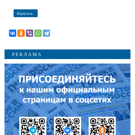
Вернуться...
РЕКЛАМА