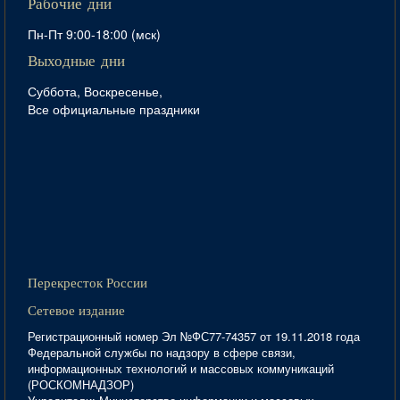
Рабочие дни
Пн-Пт 9:00-18:00 (мск)
Выходные дни
Суббота, Воскресенье,
Все официальные праздники
Перекресток России
Сетевое издание
Регистрационный номер Эл №ФС77-74357 от 19.11.2018 года
Федеральной службы по надзору в сфере связи,
информационных технологий и массовых коммуникаций
(РОСКОМНАДЗОР)