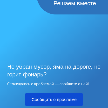
Решаем вместе
Не убран мусор, яма на дороге, не
горит фонарь?
Столкнулись с проблемой — сообщите о ней!
Сообщить о проблеме