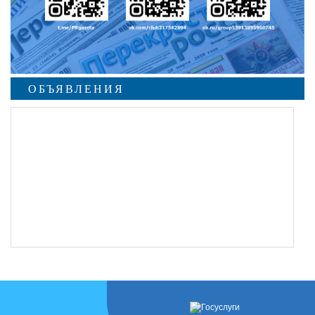
ОБЪЯВЛЕНИЯ