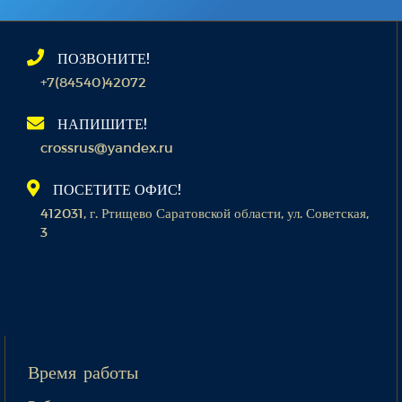
ПОЗВОНИТЕ!
+7(84540)42072
НАПИШИТЕ!
crossrus@yandex.ru
ПОСЕТИТЕ ОФИС!
412031, г. Ртищево Саратовской области, ул. Советская,
3
Время работы