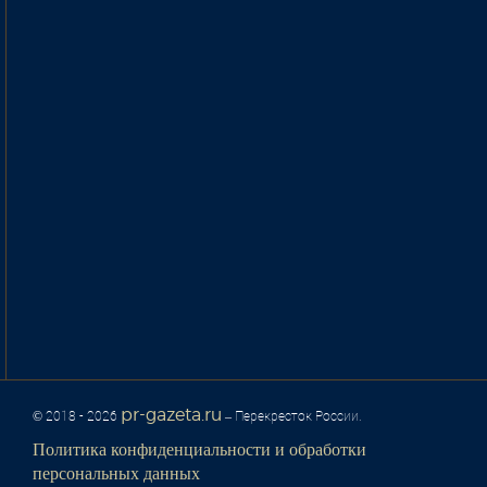
pr-gazeta.ru
© 2018 - 2026
– Перекресток России.
Политика конфиденциальности и обработки
персональных данных