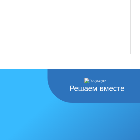
Решаем вместе