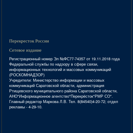
Перекресток России
Сетевое издание
Регистрационный номер Эл №ФС77-74357 от 19.11.2018 года
Федеральной службы по надзору в сфере связи,
информационных технологий и массовых коммуникаций
(РОСКОМНАДЗОР)
Учредители: Министерство информации и массовых
коммуникаций Саратовской области, администрация
Ртищевского муниципального района Саратовской области,
АНО"Информационное агентство"Перекрёсток"РМР СО".
Главный редактор Маркова Л.В. Тел. 8(84540)4-20-72; отдел
рекламы - 4-29-10.