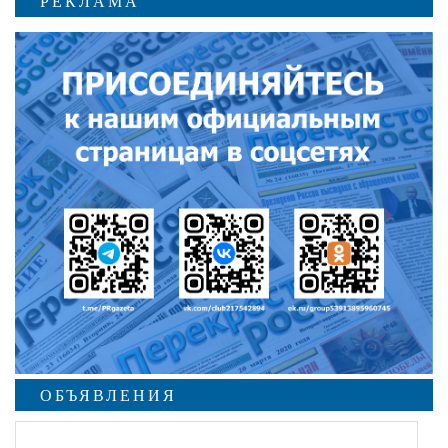
РЕКЛАМА
ОБЪЯВЛЕНИЯ