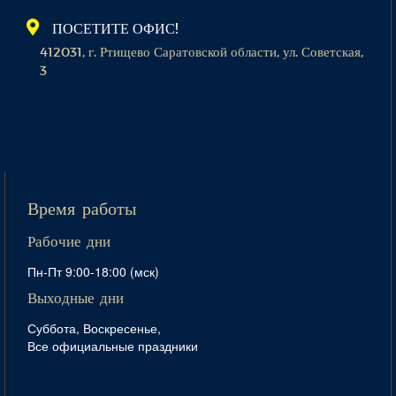
ПОСЕТИТЕ ОФИС!
412031, г. Ртищево Саратовской области, ул. Советская,
3
Время работы
Рабочие дни
Пн-Пт 9:00-18:00 (мск)
Выходные дни
Суббота, Воскресенье,
Все официальные праздники