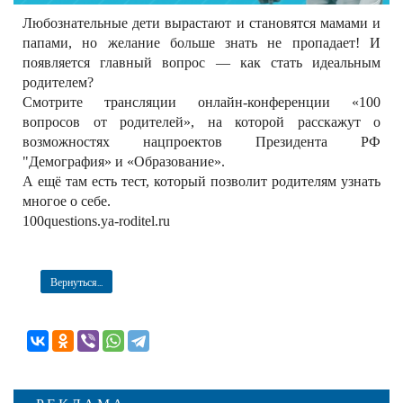
Любознательные дети вырастают и становятся мамами и
папами, но желание больше знать не пропадает! И
появляется главный вопрос — как стать идеальным
родителем?
Смотрите трансляции онлайн-конференции «100
вопросов от родителей», на которой расскажут о
возможностях нацпроектов Президента РФ
"Демография» и «Образование».
А ещё там есть тест, который позволит родителям узнать
многое о себе.
100questions.ya-roditel.ru
Вернуться...