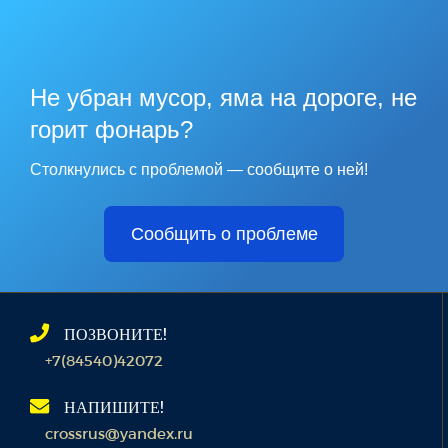
Не убран мусор, яма на дороге, не
горит фонарь?
Столкнулись с проблемой — сообщите о ней!
Сообщить о проблеме
ПОЗВОНИТЕ!
+7(84540)42072
НАПИШИТЕ!
crossrus@yandex.ru