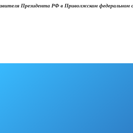
авителя Президента РФ в Приволжском федеральном о