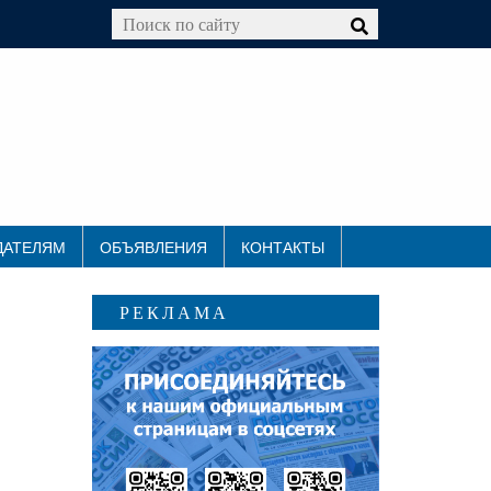
ДАТЕЛЯМ
ОБЪЯВЛЕНИЯ
КОНТАКТЫ
РЕКЛАМА