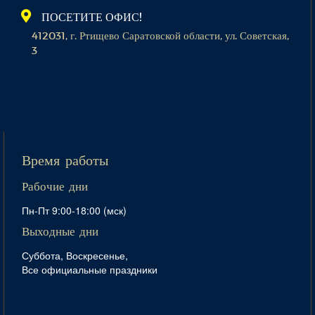
ПОСЕТИТЕ ОФИС!
412031, г. Ртищево Саратовской области, ул. Советская,
3
Время работы
Рабочие дни
Пн-Пт 9:00-18:00 (мск)
Выходные дни
Суббота, Воскресенье,
Все официальные праздники