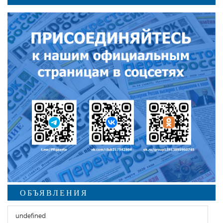
ОБЪЯВЛЕНИЯ
undefined