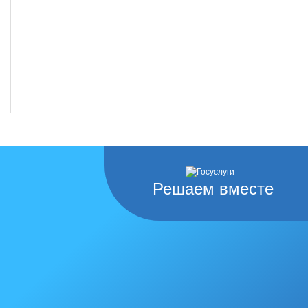
Решаем вместе