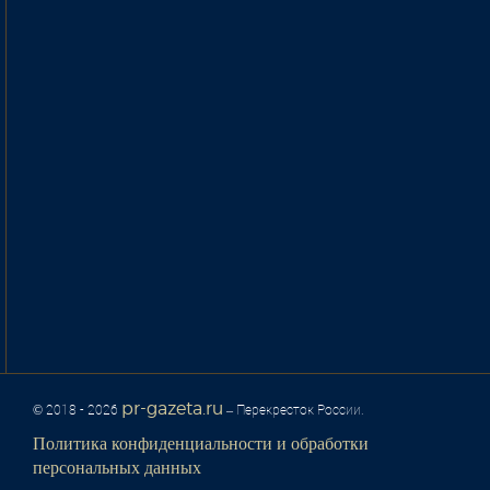
pr-gazeta.ru
© 2018 - 2026
– Перекресток России.
Политика конфиденциальности и обработки
персональных данных