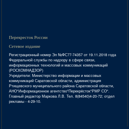
Перекресток России
Сетевое издание
Регистрационный номер Эл №ФС77-74357 от 19.11.2018 года
Федеральной службы по надзору в сфере связи,
информационных технологий и массовых коммуникаций
(РОСКОМНАДЗОР)
Учредители: Министерство информации и массовых
коммуникаций Саратовской области, администрация
Ртищевского муниципального района Саратовской области,
АНО"Информационное агентство"Перекрёсток"РМР СО".
Главный редактор Маркова Л.В. Тел. 8(84540)4-20-72; отдел
рекламы - 4-29-10.