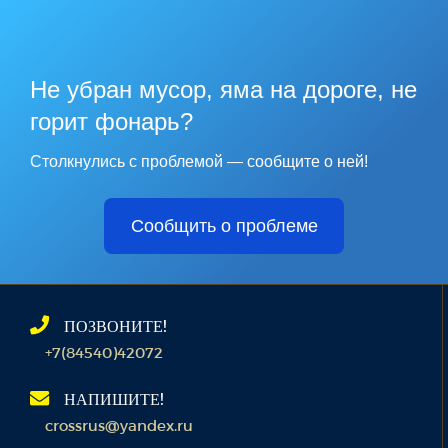
Не убран мусор, яма на дороге, не
горит фонарь?
Столкнулись с проблемой — сообщите о ней!
Сообщить о проблеме
ПОЗВОНИТЕ!
+7(84540)42072
НАПИШИТЕ!
crossrus@yandex.ru