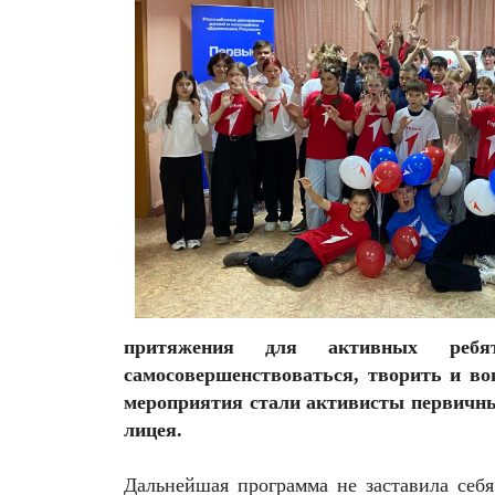
притяжения для активных ребя
самосовершенствоваться, творить и во
мероприятия стали активисты первичны
лицея.
Дальнейшая программа не заставила себя