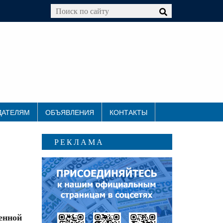
ДАТЕЛЯМ
ОБЪЯВЛЕНИЯ
КОНТАКТЫ
РЕКЛАМА
нной