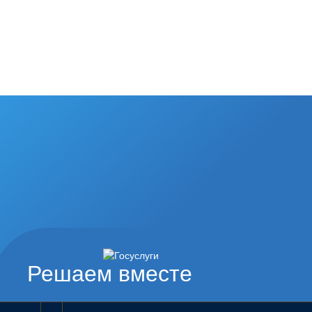
Решаем вместе