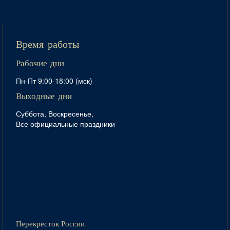
Время работы
Рабочие дни
Пн-Пт 9:00-18:00 (мск)
Выходные дни
Суббота, Воскресенье,
Все официальные праздники
Перекресток России