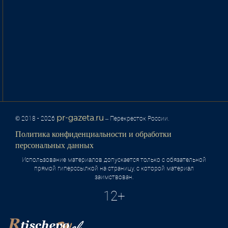
pr-gazeta.ru
© 2018 - 2026
– Перекресток России.
Политика конфиденциальности и обработки
персональных данных
Использование материалов допускается только с обязательной
прямой гиперссылкой на страницу, с которой материал
заимствован.
12+