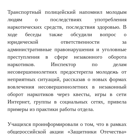
Транспортный полицейский напомнил молодым
людям о последствиях употребления
наркотических средств, последствия здоровью. В
ходе беседы также обсудили вопрос о
юридической ответственности за
административные правонарушения и уголовные
преступления в сфере незаконного оборота
наркотиков. Инспектор по делам
несовершеннолетних предостерегла молодежь от
неприятных ситуаций, рассказав о новых формах
вовлечения несовершеннолетних в незаконный
оборот наркотиков через квесты, игры в сети
Интернет, группы в социальных сетях, привела
примеры из практики работы отдела.
Учащихся проинформировали о том, что в рамках
общероссийской акции «Защитники Отечества»