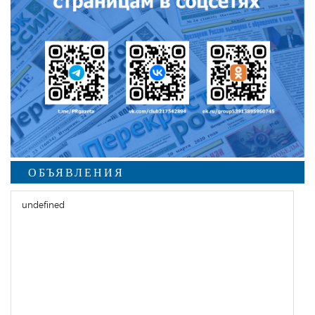
ОБЪЯВЛЕНИЯ
undefined