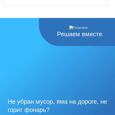
Решаем вместе
Не убран мусор, яма на дороге, не
горит фонарь?