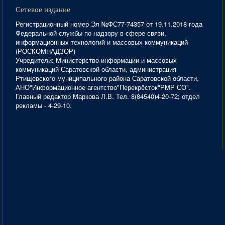
Сетевое издание
Регистрационный номер Эл №ФС77-74357 от 19.11.2018 года
Федеральной службы по надзору в сфере связи,
информационных технологий и массовых коммуникаций
(РОСКОМНАДЗОР)
Учредители: Министерство информации и массовых
коммуникаций Саратовской области, администрация
Ртищевского муниципального района Саратовской области,
АНО"Информационное агентство"Перекрёсток"РМР СО".
Главный редактор Маркова Л.В. Тел. 8(84540)4-20-72; отдел
рекламы - 4-29-10.