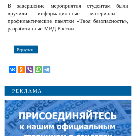
В завершение мероприятия студентам были
вручили информационные материалы –
профилактические памятки «Твоя безопасность»,
разработанные МВД России.
Вернуться...
РЕКЛАМА