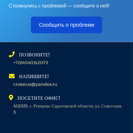
Столкнулись с проблемой — сообщите о ней!
Сообщить о проблеме
ПОЗВОНИТЕ!
+7(84540)42072
НАПИШИТЕ!
crossrus@yandex.ru
ПОСЕТИТЕ ОФИС!
412031, г. Ртищево Саратовской области, ул. Советская,
3