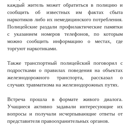
каждый житель может обратиться в полицию и
сообщить об известных им фактах сбыта
наркотиков либо их немедицинского потребления.
Полицейские раздали профилактические памятки
с указанием номеров телефонов, по которым
можно сообщить информацию о местах, где
торгуют наркотиками.
Также транспортный полицейский поговорил с
подростками о правилах поведения на объектах
железнодорожного транспорта, рассказал о
случаях травматизма на железнодорожных путях.
Встреча прошла в формате живого диалога.
Учащиеся активно задавали интересующие их
вопросы и получали исчерпывающие ответы от
представителя правоохранительных органов.