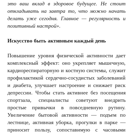
это ваш вклад в здоровое будущее. Не стоит
откладывать на завтра то, что можно начать
делать уже сегодня. Главное — регулярность и
позитивный настрой»
.
Искусство быть активным каждый день
Повышение уровня физической активности дает
комплексный эффект: оно укрепляет мышечную,
кардиореспираторную и костную системы, служит
профилактикой сердечно-сосудистых заболеваний
и диабета, улучшает настроение и снижает риск
депрессии. Чтобы стать активнее без посещения
спортзала, специалисты советуют внедрить
простые привычки в повседневную рутину.
Увеличение бытовой активности — подъем по
лестнице, активная уборка, прогулки в парке —
приносит пользу, сопоставимую с часовыми