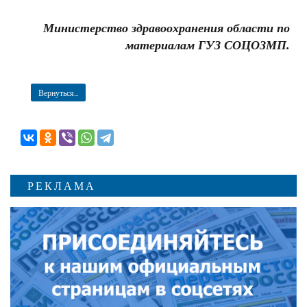
Министерство здравоохранения области по
материалам ГУЗ СОЦОЗМП.
Вернуться...
РЕКЛАМА