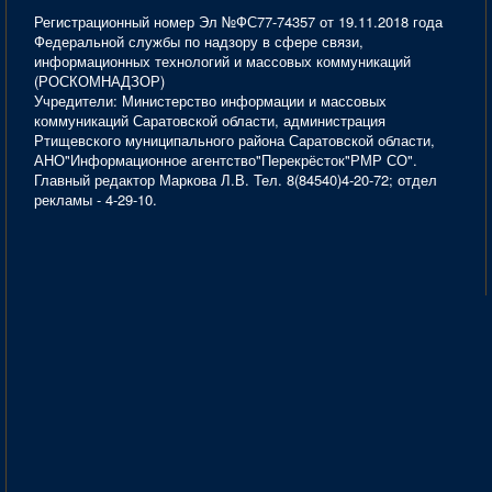
Регистрационный номер Эл №ФС77-74357 от 19.11.2018 года
Федеральной службы по надзору в сфере связи,
информационных технологий и массовых коммуникаций
(РОСКОМНАДЗОР)
Учредители: Министерство информации и массовых
коммуникаций Саратовской области, администрация
Ртищевского муниципального района Саратовской области,
АНО"Информационное агентство"Перекрёсток"РМР СО".
Главный редактор Маркова Л.В. Тел. 8(84540)4-20-72; отдел
рекламы - 4-29-10.