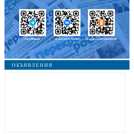
ОБЪЯВЛЕНИЯ
undefined