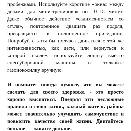
пробежками. Используйте короткие «окна» между
делами для мини-тренировок по 10–15 минут.
Даже обычное действие «садимся-встаем со
стула», повторенное двадцать раз подряд,
превращается в полноценное приседание.
Попробуйте хотя бы полчаса двигаться с той же
интенсивностью, как дети, или вернуться к
«старой школе»: используйте лопату вместо
снегоуборочной машины и толкайте
газонокосилку вручную.
И помните: иногда лучшее, что вы можете
сделать для своего здоровья, - это просто
хорошо выспаться. Внедряя эти несложные
правила в свою жизнь, каждый житель района
может значительно улучшить самочувствие и
повысить качество своей жизни. Двигайтесь
больше — живите дольше!