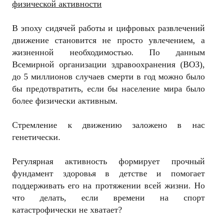
физической активности
В эпоху сидячей работы и цифровых развлечений
движение становится не просто увлечением, а
жизненной необходимостью. По данным
Всемирной организации здравоохранения (ВОЗ),
до 5 миллионов случаев смерти в год можно было
бы предотвратить, если бы население мира было
более физически активным.
Стремление к движению заложено в нас
генетически.
Регулярная активность формирует прочный
фундамент здоровья в детстве и помогает
поддерживать его на протяжении всей жизни. Но
что делать, если времени на спорт
катастрофически не хватает?