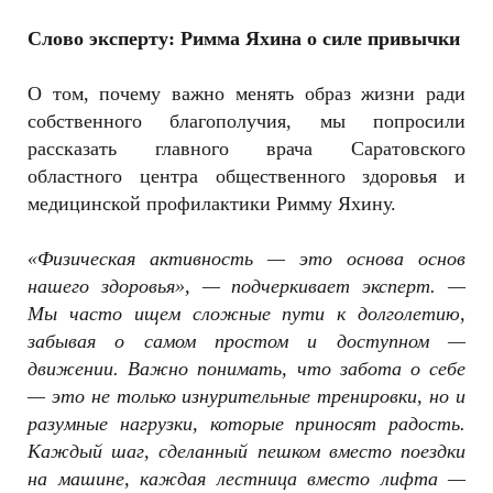
Слово эксперту: Римма Яхина о силе привычки
О том, почему важно менять образ жизни ради
собственного благополучия, мы попросили
рассказать главного врача Саратовского
областного центра общественного здоровья и
медицинской профилактики Римму Яхину.
«Физическая активность — это основа основ
нашего здоровья», — подчеркивает эксперт. —
Мы часто ищем сложные пути к долголетию,
забывая о самом простом и доступном —
движении. Важно понимать, что забота о себе
— это не только изнурительные тренировки, но и
разумные нагрузки, которые приносят радость.
Каждый шаг, сделанный пешком вместо поездки
на машине, каждая лестница вместо лифта —