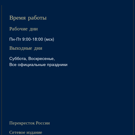
Время работы
Рабочие дни
Пн-Пт 9:00-18:00 (мск)
Выходные дни
Суббота, Воскресенье,
Все официальные праздники
Перекресток России
Сетевое издание