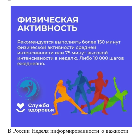
РЕКЛАМОДАТЕЛЯМ
ОБЪЯВЛЕНИЯ
КОНТАКТЫ
В России Неделя информированности о важности