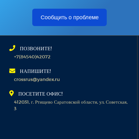
Сообщить о проблеме
ПОЗВОНИТЕ!
+7(84540)42072
НАПИШИТЕ!
crossrus@yandex.ru
ПОСЕТИТЕ ОФИС!
412031, г. Ртищево Саратовской области, ул. Советская,
3