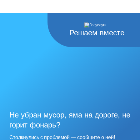
Решаем вместе
Не убран мусор, яма на дороге, не
горит фонарь?
Столкнулись с проблемой — сообщите о ней!