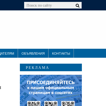
ДАТЕЛЯМ
ОБЪЯВЛЕНИЯ
КОНТАКТЫ
РЕКЛАМА
л