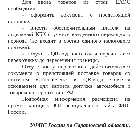
Для ввоза товаров из стран ЕАЭС
необходимо:
- оформить документ о предстоящей
поставке;
- внести обеспечительный платеж на
отдельный КБК с учетом введенного переходного
периода (не входит в состав единого налогового
платежа);
- получить QR-код поставки и передать его
перевозчику до пересечения границы.
Отсутствие у перевозчика действительного
документа о предстоящей поставке товаров со
статусом «Обеспечен» и QR-кода является
основанием для запрета допуска автомобиля с
товаром на территорию РФ.
Подробная информация размещена на
промостранице СПОТ официального сайта ФНС
России.
УФНС России по Саратовской области.