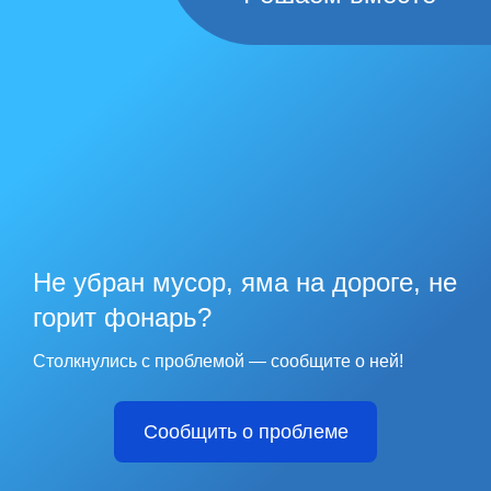
Не убран мусор, яма на дороге, не
горит фонарь?
Столкнулись с проблемой — сообщите о ней!
Сообщить о проблеме