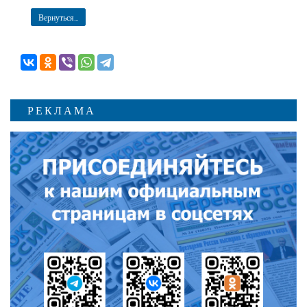
Вернуться...
РЕКЛАМА