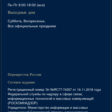
Пн-Пт 9:00-18:00 (мск)
Выходные дни
Суббота, Воскресенье,
Все официальные праздники
Перекресток России
Сетевое издание
Регистрационный номер Эл №ФС77-74357 от 19.11.2018 года
Федеральной службы по надзору в сфере связи,
информационных технологий и массовых коммуникаций
(РОСКОМНАДЗОР)
Учредители: Министерство информации и массовых
коммуникаций Саратовской области, администрация