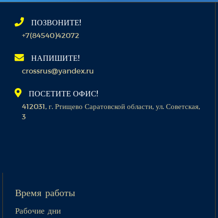
ПОЗВОНИТЕ!
+7(84540)42072
НАПИШИТЕ!
crossrus@yandex.ru
ПОСЕТИТЕ ОФИС!
412031, г. Ртищево Саратовской области, ул. Советская,
3
Время работы
Рабочие дни