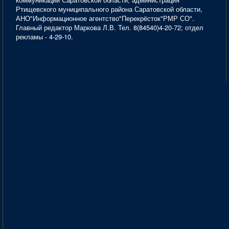
Ртищевского муниципального района Саратовской области,
АНО"Информационное агентство"Перекрёсток"РМР СО".
Главный редактор Маркова Л.В. Тел. 8(84540)4-20-72; отдел
рекламы - 4-29-10.