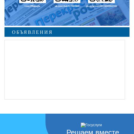
ОБЪЯВЛЕНИЯ
Решаем вместе