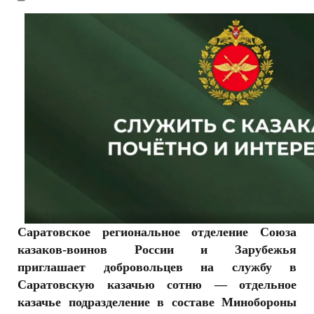
РЕКЛАМОДАТЕЛЯМ
ОБЪЯВЛЕНИЯ
КОНТАКТЫ
Саратовское региональное отделение Союза
казаков-воинов России и Зарубежья
приглашает добровольцев на службу в
Саратовскую казачью сотню — отдельное
казачье подразделение в составе Минобороны