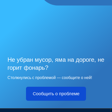
Не убран мусор, яма на дороге, не
горит фонарь?
Столкнулись с проблемой — сообщите о ней!
Сообщить о проблеме