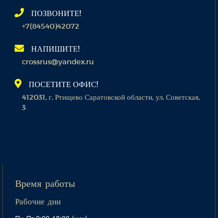
ПОЗВОНИТЕ!
+7(84540)42072
НАПИШИТЕ!
crossrus@yandex.ru
ПОСЕТИТЕ ОФИС!
412031, г. Ртищево Саратовской области, ул. Советская,
3
Время работы
Рабочие дни