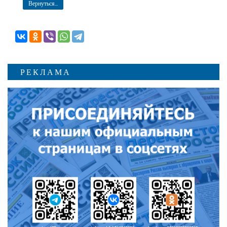
Вернуться...
РЕКЛАМА