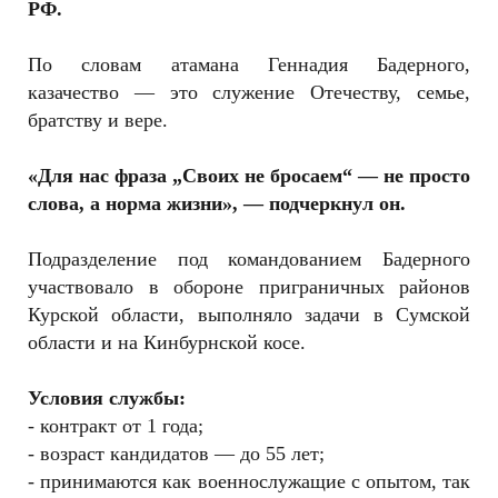
РФ.
По словам атамана Геннадия Бадерного,
казачество — это служение Отечеству, семье,
братству и вере.
«Для нас фраза „Своих не бросаем“ — не просто
слова, а норма жизни», — подчеркнул он.
Подразделение под командованием Бадерного
участвовало в обороне приграничных районов
Курской области, выполняло задачи в Сумской
области и на Кинбурнской косе.
Условия службы:
- контракт от 1 года;
- возраст кандидатов — до 55 лет;
- принимаются как военнослужащие с опытом, так