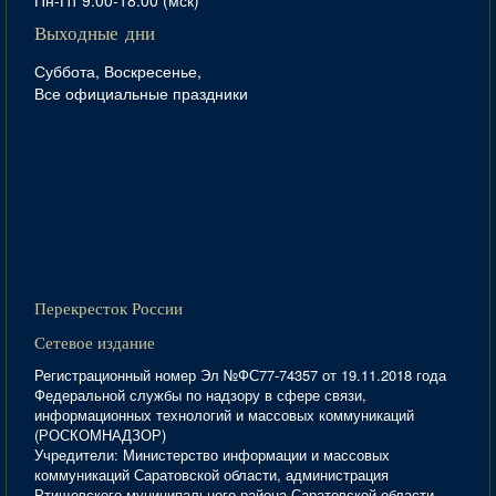
Пн-Пт 9:00-18:00 (мск)
Выходные дни
Суббота, Воскресенье,
Все официальные праздники
Перекресток России
Сетевое издание
Регистрационный номер Эл №ФС77-74357 от 19.11.2018 года
Федеральной службы по надзору в сфере связи,
информационных технологий и массовых коммуникаций
(РОСКОМНАДЗОР)
Учредители: Министерство информации и массовых
коммуникаций Саратовской области, администрация
Ртищевского муниципального района Саратовской области,