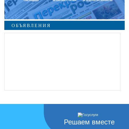
ОБЪЯВЛЕНИЯ
Решаем вместе