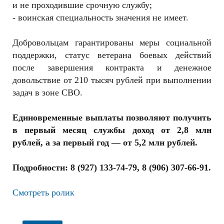
и не проходившие срочную службу;
- воинская специальность значения не имеет.
Добровольцам гарантированы меры социальной
поддержки, статус ветерана боевых действий
после завершения контракта и денежное
довольствие от 210 тысяч рублей при выполнении
задач в зоне СВО.
Единовременные выплаты позволяют получить
в первый месяц службы доход от 2,8 млн
рублей, а за первый год — от 5,2 млн рублей.
Подробности: 8 (927)
133-74-79
, 8 (906)
307-66-91
.
Смотреть ролик