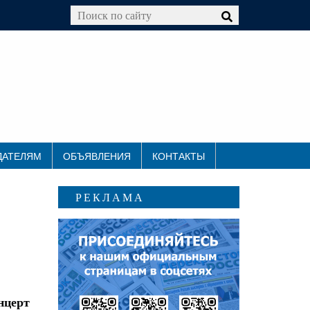
ДАТЕЛЯМ
ОБЪЯВЛЕНИЯ
КОНТАКТЫ
РЕКЛАМА
церт 