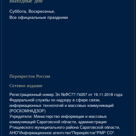
Выходные дни
Суббота, Воскресенье,
Все официальные праздники
Перекресток России
Сетевое издание
Регистрационный номер Эл №ФС77-74357 от 19.11.2018 года
Федеральной службы по надзору в сфере связи,
информационных технологий и массовых коммуникаций
(РОСКОМНАДЗОР)
Учредители: Министерство информации и массовых
коммуникаций Саратовской области, администрация
Ртищевского муниципального района Саратовской области,
АНО"Информационное агентство"Перекрёсток"РМР СО".