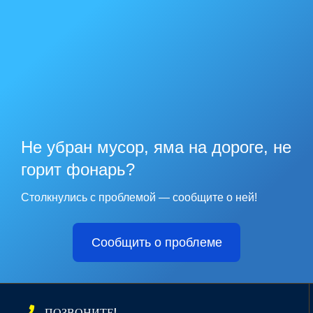
Не убран мусор, яма на дороге, не
горит фонарь?
Столкнулись с проблемой — сообщите о ней!
Сообщить о проблеме
ПОЗВОНИТЕ!