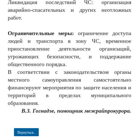
Ликвидация последствий ЧС: организация
аварийно-спасательных и других неотложных
работ.
Ограничительные меры:
ограничение доступа
людей и транспорта в зону ЧС, временное
приостановление деятельности организаций,
угрожающих безопасности, и поддержание
общественного порядка.
В соответствии с законодательством органы
местного самоуправления самостоятельно
финансируют мероприятия по защите населения и
территорий в пределах муниципального
образования.
В.З. Гогнадзе,
помощник межрайпрокурора.
Вернуться...