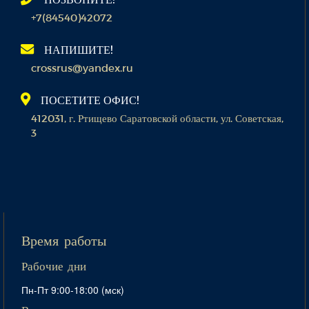
+7(84540)42072
НАПИШИТЕ!
crossrus@yandex.ru
ПОСЕТИТЕ ОФИС!
412031, г. Ртищево Саратовской области, ул. Советская,
3
Время работы
Рабочие дни
Пн-Пт 9:00-18:00 (мск)