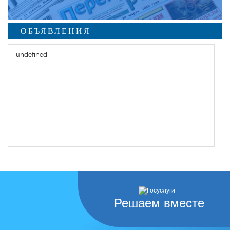
ОБЪЯВЛЕНИЯ
undefined
Решаем вместе