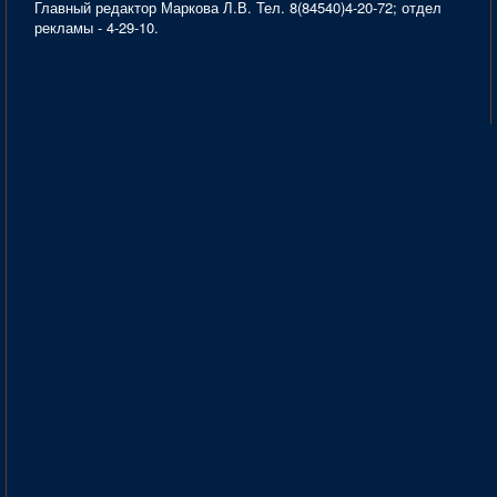
Главный редактор Маркова Л.В. Тел. 8(84540)4-20-72; отдел
рекламы - 4-29-10.