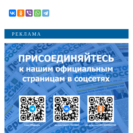
РЕКЛАМА