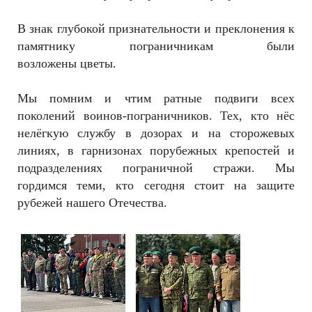
В знак глубокой признательности и преклонения к
памятнику пограничникам были
возложены
цветы.
Мы помним и чтим ратные подвиги всех
поколений воинов-пограничников. Тех, кто нёс
нелёгкую службу в дозорах и на сторожевых
линиях, в гарнизонах порубежных крепостей и
подразделениях пограничной стражи. Мы
гордимся теми, кто сегодня стоит на защите
рубежей нашего Отечества.