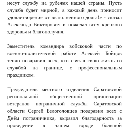
несут службу на рубежах нашей страны. Пусть
служба будет мирной, а каждый день приносит
удовлетворение от выполненного долга!» - сказал
Александр Викторович и пожелал всем крепкого
здоровья и благополучия.
Заместитель командира войсковой части по
военно-политической работе Алексей Бойцов
тепло поздравил всех, кто связал свою жизнь со
службой на границе, с профессиональным
праздником.
Председатель местного отделения Саратовской
региональной общественной организации
ветеранов пограничной службы Саратовской
области Сергей Белоголовцев поздравил всех с
Днём пограничника, выразил благодарность за
проведение в нашем городе большой