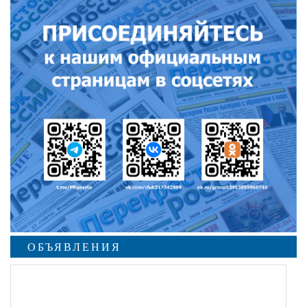
ОБЪЯВЛЕНИЯ
undefined