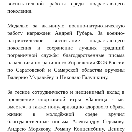
воспитательной работы среди подрастающего
поколения.
Медалью за активную военно-патриотическую
работу награжден Андрей Губарь. За военно-
патриотическое воспитание подрастающего
поколения и сохранение лучших традиций
пограничной службы благодарственные письма
начальника пограничного Управления ФСБ России
по Саратовской и Самарской областям вручены
Валерию Муравьёву и Николаю Галушкину.
За тесное сотрудничество и неоценимый вклад в
проведение спортивной игры «Зарница - мы
вместе», а также популяризацию здорового образа
жизни в молодёжной среде вручил
благодарственные письма Александру Серякову,
Андрею Морякову, Роману Конценебину, Денису