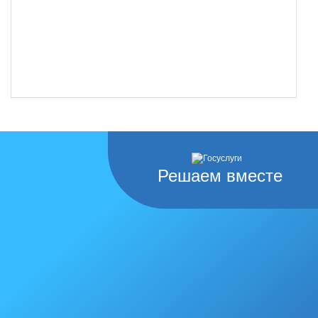
Решаем вместе