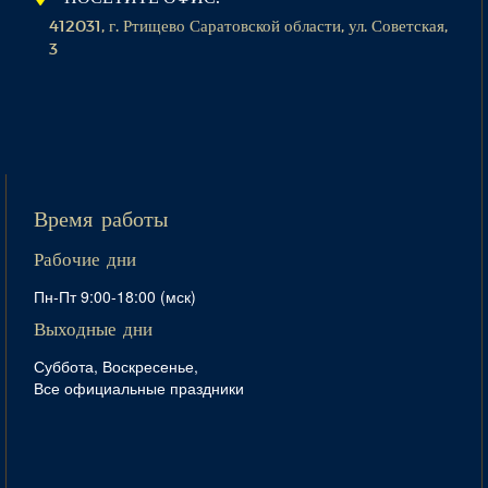
412031, г. Ртищево Саратовской области, ул. Советская,
3
Время работы
Рабочие дни
Пн-Пт 9:00-18:00 (мск)
Выходные дни
Суббота, Воскресенье,
Все официальные праздники