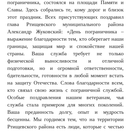
пограничника, состоялся на площади Памяти и
Славы. Здесь собрались те, кому дорог и близок
этот праздник. Всех присутствующих поздравил
глава Ртищевского муниципального района
Александр Жуковский: «День пограничника –
выражение благодарности тем, кто оберегает наши
границы, защищая мир и спокойствие нашей
страны. Ваша служба требует не только
физической выносливости и отличной
подготовки, но и огромной ответственности,
бдительности, готовности в любой момент встать
на защиту Отечества. Слова благодарности всем,
кто связал свою жизнь с пограничной службой.
Особые поздравления нашим ветеранам, чья
служба стала примером для многих поколений.
Ваша преданность долгу, опыт и мудрость
бесценны. Мы гордимся тем, что на территории
Ртищевского района есть люди, которые с честью