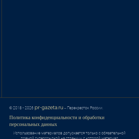
pr-gazeta.ru
© 2018 - 2026
– Перекресток России.
Политика конфиденциальности и обработки
персональных данных
Использование материалов допускается только с обязательной
прямой гиперссылкой на страницу, с которой материал