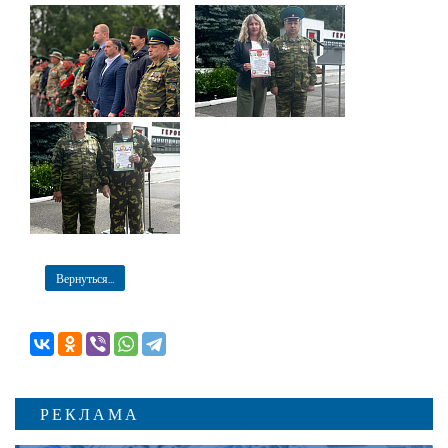
Вернуться...
РЕКЛАМА