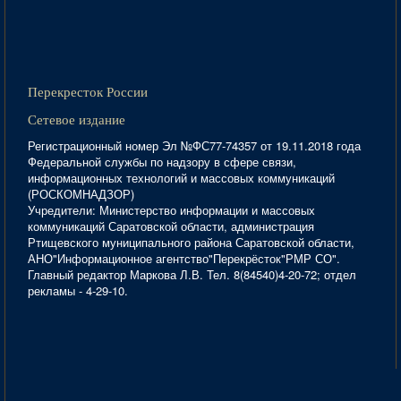
Перекресток России
Сетевое издание
Регистрационный номер Эл №ФС77-74357 от 19.11.2018 года
Федеральной службы по надзору в сфере связи,
информационных технологий и массовых коммуникаций
(РОСКОМНАДЗОР)
Учредители: Министерство информации и массовых
коммуникаций Саратовской области, администрация
Ртищевского муниципального района Саратовской области,
АНО"Информационное агентство"Перекрёсток"РМР СО".
Главный редактор Маркова Л.В. Тел. 8(84540)4-20-72; отдел
рекламы - 4-29-10.