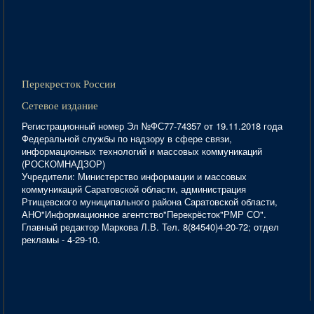
Перекресток России
Сетевое издание
Регистрационный номер Эл №ФС77-74357 от 19.11.2018 года
Федеральной службы по надзору в сфере связи,
информационных технологий и массовых коммуникаций
(РОСКОМНАДЗОР)
Учредители: Министерство информации и массовых
коммуникаций Саратовской области, администрация
Ртищевского муниципального района Саратовской области,
АНО"Информационное агентство"Перекрёсток"РМР СО".
Главный редактор Маркова Л.В. Тел. 8(84540)4-20-72; отдел
рекламы - 4-29-10.