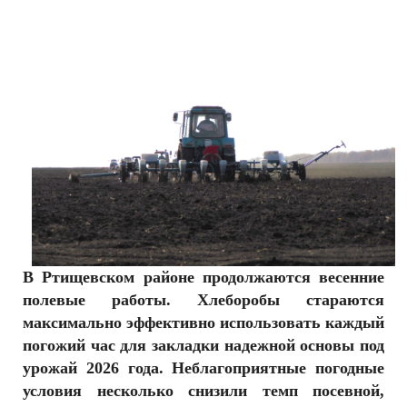
РЕКЛАМОДАТЕЛЯМ
ОБЪЯВЛЕНИЯ
КОНТАКТЫ
В Ртищевском районе продолжаются весенние
полевые работы. Хлеборобы стараются
максимально эффективно использовать каждый
погожий час для закладки надежной основы под
урожай 2026 года. Неблагоприятные погодные
условия несколько снизили темп посевной,