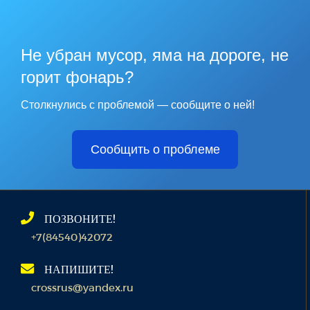
Не убран мусор, яма на дороге, не
горит фонарь?
Столкнулись с проблемой — сообщите о ней!
Сообщить о проблеме
ПОЗВОНИТЕ!
+7(84540)42072
НАПИШИТЕ!
crossrus@yandex.ru