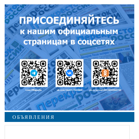
ОБЪЯВЛЕНИЯ