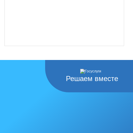
Решаем вместе