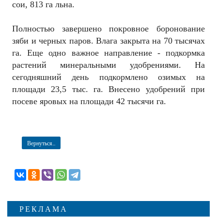
сои, 813 га льна.
Полностью завершено покровное боронование
зяби и черных паров. Влага закрыта на 70 тысячах
га. Еще одно важное направление - подкормка
растений минеральными удобрениями. На
сегодняшний день подкормлено озимых на
площади 23,5 тыс. га. Внесено удобрений при
посеве яровых на площади 42 тысячи га.
Вернуться...
РЕКЛАМА