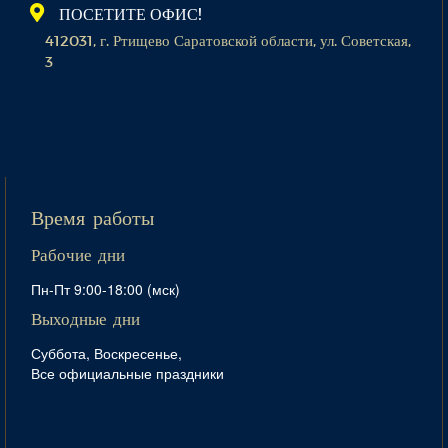
ПОСЕТИТЕ ОФИС!
412031, г. Ртищево Саратовской области, ул. Советская,
3
Время работы
Рабочие дни
Пн-Пт 9:00-18:00 (мск)
Выходные дни
Суббота, Воскресенье,
Все официальные праздники