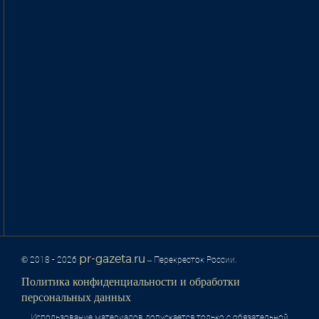
pr-gazeta.ru
© 2018 - 2026
– Перекресток России.
Политика конфиденциальности и обработки
персональных данных
Использование материалов допускается только с обязательной