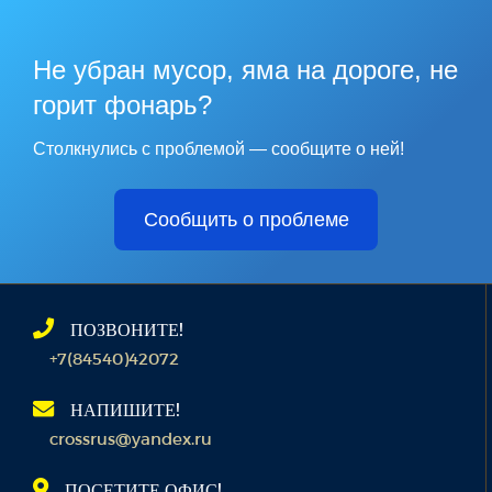
Не убран мусор, яма на дороге, не
горит фонарь?
Столкнулись с проблемой — сообщите о ней!
Сообщить о проблеме
ПОЗВОНИТЕ!
+7(84540)42072
НАПИШИТЕ!
crossrus@yandex.ru
ПОСЕТИТЕ ОФИС!