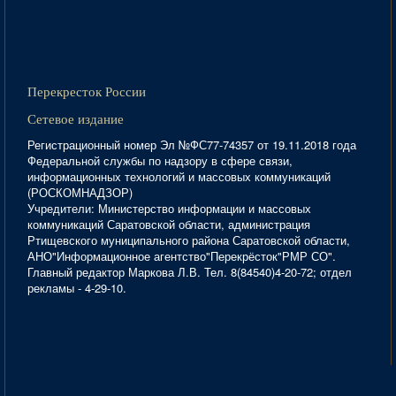
Перекресток России
Сетевое издание
Регистрационный номер Эл №ФС77-74357 от 19.11.2018 года
Федеральной службы по надзору в сфере связи,
информационных технологий и массовых коммуникаций
(РОСКОМНАДЗОР)
Учредители: Министерство информации и массовых
коммуникаций Саратовской области, администрация
Ртищевского муниципального района Саратовской области,
АНО"Информационное агентство"Перекрёсток"РМР СО".
Главный редактор Маркова Л.В. Тел. 8(84540)4-20-72; отдел
рекламы - 4-29-10.