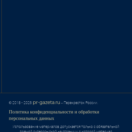
pr-gazeta.ru
© 2018 - 2026
– Перекресток России.
Политика конфиденциальности и обработки
персональных данных
Использование материалов допускается только с обязательной
прямой гиперссылкой на страницу, с которой материал