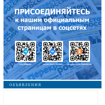
ОБЪЯВЛЕНИЯ