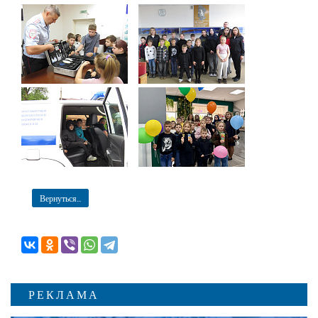
Вернуться...
РЕКЛАМА