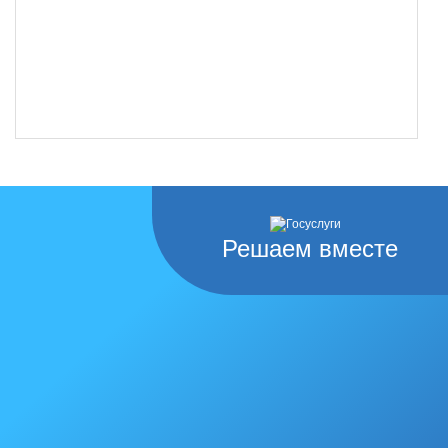
Решаем вместе