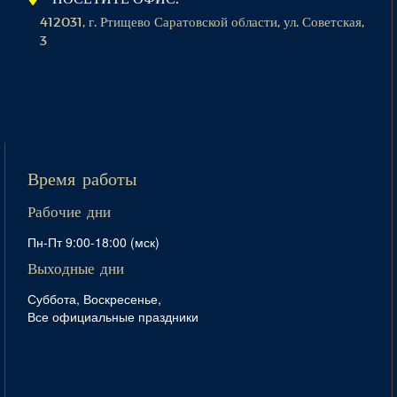
412031, г. Ртищево Саратовской области, ул. Советская,
3
Время работы
Рабочие дни
Пн-Пт 9:00-18:00 (мск)
Выходные дни
Суббота, Воскресенье,
Все официальные праздники