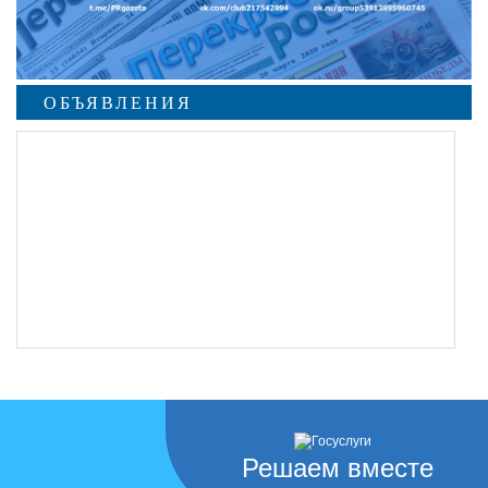
ОБЪЯВЛЕНИЯ
Решаем вместе