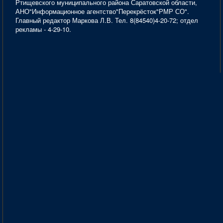
Ртищевского муниципального района Саратовской области,
АНО"Информационное агентство"Перекрёсток"РМР СО".
Главный редактор Маркова Л.В. Тел. 8(84540)4-20-72; отдел
рекламы - 4-29-10.