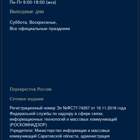
Пн-Пт 9:00-18:00 (мск)
Выходные дни
Суббота, Воскресенье,
Все официальные праздники
Перекресток России
Сетевое издание
Регистрационный номер Эл №ФС77-74357 от 19.11.2018 года
Федеральной службы по надзору в сфере связи,
информационных технологий и массовых коммуникаций
(РОСКОМНАДЗОР)
Учредители: Министерство информации и массовых
коммуникаций Саратовской области, администрация