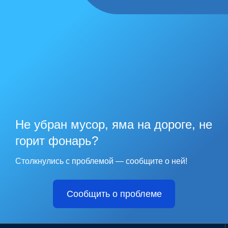
Не убран мусор, яма на дороге, не
горит фонарь?
Столкнулись с проблемой — сообщите о ней!
Сообщить о проблеме