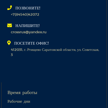
ПОЗВОНИТЕ!
+7(84540)42072
НАПИШИТЕ!
crossrus@yandex.ru
ПОСЕТИТЕ ОФИС!
412031, г. Ртищево Саратовской области, ул. Советская,
3
Время работы
Рабочие дни