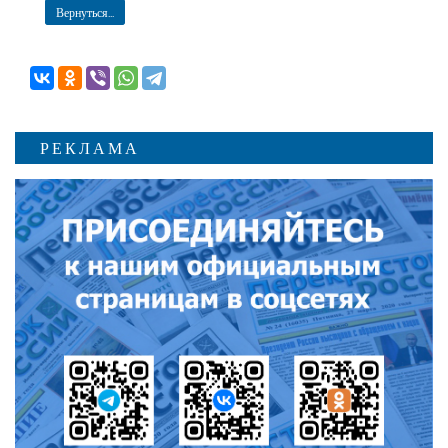
Вернуться...
РЕКЛАМА