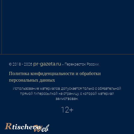
pr-gazeta.ru
© 2018 - 2026
– Перекресток России.
Политика конфиденциальности и обработки
персональных данных
Использование материалов допускается только с обязательной
прямой гиперссылкой на страницу, с которой материал
заимствован.
12+