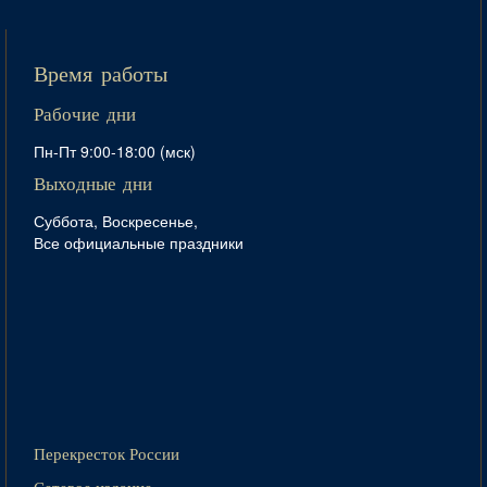
Время работы
Рабочие дни
Пн-Пт 9:00-18:00 (мск)
Выходные дни
Суббота, Воскресенье,
Все официальные праздники
Перекресток России