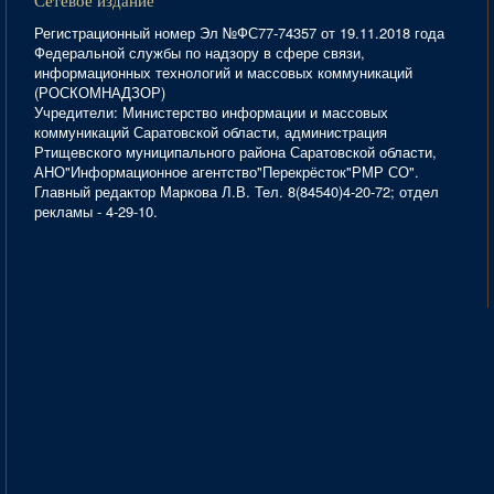
Сетевое издание
Регистрационный номер Эл №ФС77-74357 от 19.11.2018 года
Федеральной службы по надзору в сфере связи,
информационных технологий и массовых коммуникаций
(РОСКОМНАДЗОР)
Учредители: Министерство информации и массовых
коммуникаций Саратовской области, администрация
Ртищевского муниципального района Саратовской области,
АНО"Информационное агентство"Перекрёсток"РМР СО".
Главный редактор Маркова Л.В. Тел. 8(84540)4-20-72; отдел
рекламы - 4-29-10.