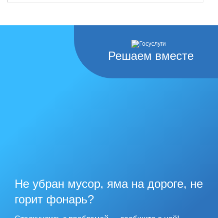
Решаем вместе
Не убран мусор, яма на дороге, не
горит фонарь?