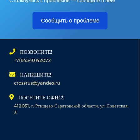
Столкнулись с проблемой — сообщите о ней!
Сообщить о проблеме
ПОЗВОНИТЕ!
+7(84540)42072
НАПИШИТЕ!
crossrus@yandex.ru
ПОСЕТИТЕ ОФИС!
412031, г. Ртищево Саратовской области, ул. Советская,
3