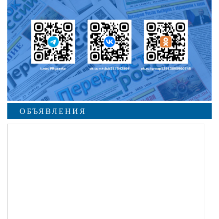
ОБЪЯВЛЕНИЯ