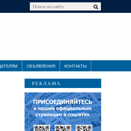
ДАТЕЛЯМ
ОБЪЯВЛЕНИЯ
КОНТАКТЫ
РЕКЛАМА