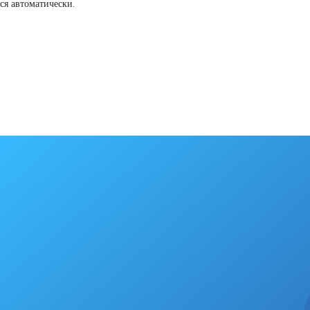
ся автоматически.