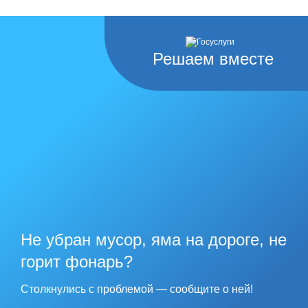
Решаем вместе
Не убран мусор, яма на дороге, не
горит фонарь?
Столкнулись с проблемой — сообщите о ней!