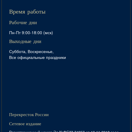
Время работы
Рабочие дни
Пн-Пт 9:00-18:00 (мск)
Выходные дни
Суббота, Воскресенье,
Все официальные праздники
Перекресток России
Сетевое издание