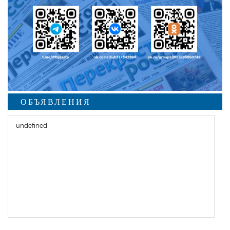
ОБЪЯВЛЕНИЯ
undefined