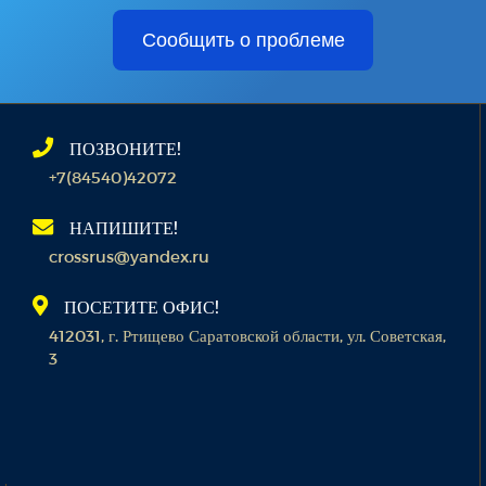
Сообщить о проблеме
ПОЗВОНИТЕ!
+7(84540)42072
НАПИШИТЕ!
crossrus@yandex.ru
ПОСЕТИТЕ ОФИС!
412031, г. Ртищево Саратовской области, ул. Советская,
3