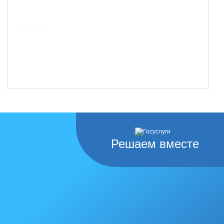
undefined
Решаем вместе