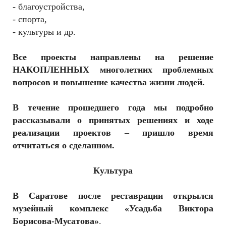
- благоустройства,
- спорта,
- культуры и др.
Все проекты направлены на решение
НАКОПЛЕННЫХ многолетних проблемных
вопросов и повышение качества жизни людей.
В течение прошедшего года мы подробно
рассказывали о принятых решениях и ходе
реализации проектов – пришло время
отчитаться о сделанном.
Культура
В Саратове
после реставрации открылся
музейный комплекс «Усадьба Виктора
Борисова-Мусатова»
.