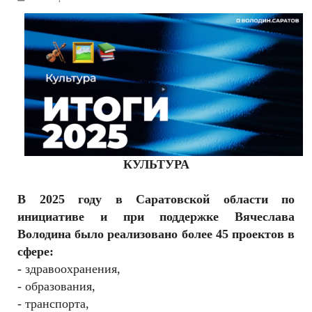
РЕКЛАМОДАТЕЛЯМ
ОБЪЯВЛЕНИЯ
КОНТАКТЫ
КУЛЬТУРА
В 2025 году в Саратовской области по
инициативе и при поддержке Вячеслава
Володина было реализовано более 45 проектов в
сфере:
-
здравоохранения,
- образования,
- транспорта,