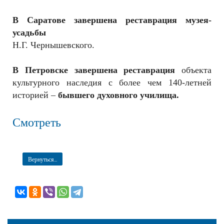
В Саратове завершена реставрация
музея-
усадьбы
Н.Г. Чернышевского.
В Петровске завершена реставрация
объекта
культурного наследия с более чем 140-летней
историей –
бывшего духовного училища.
Смотреть
Вернуться...