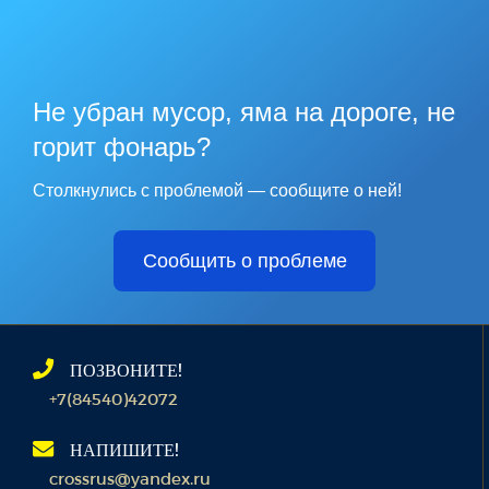
Не убран мусор, яма на дороге, не
горит фонарь?
Столкнулись с проблемой — сообщите о ней!
Сообщить о проблеме
ПОЗВОНИТЕ!
+7(84540)42072
НАПИШИТЕ!
crossrus@yandex.ru