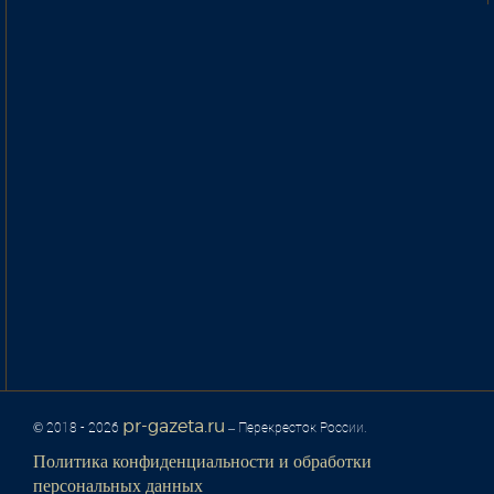
pr-gazeta.ru
© 2018 - 2026
– Перекресток России.
Политика конфиденциальности и обработки
персональных данных