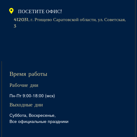
ПОСЕТИТЕ ОФИС!
412031, г. Ртищево Саратовской области, ул. Советская,
3
Время работы
Рабочие дни
Пн-Пт 9:00-18:00 (мск)
Выходные дни
Суббота, Воскресенье,
Все официальные праздники