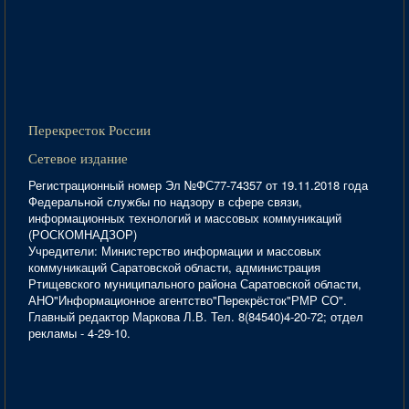
Перекресток России
Сетевое издание
Регистрационный номер Эл №ФС77-74357 от 19.11.2018 года
Федеральной службы по надзору в сфере связи,
информационных технологий и массовых коммуникаций
(РОСКОМНАДЗОР)
Учредители: Министерство информации и массовых
коммуникаций Саратовской области, администрация
Ртищевского муниципального района Саратовской области,
АНО"Информационное агентство"Перекрёсток"РМР СО".
Главный редактор Маркова Л.В. Тел. 8(84540)4-20-72; отдел
рекламы - 4-29-10.