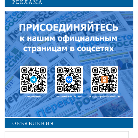
РЕКЛАМА
ОБЪЯВЛЕНИЯ