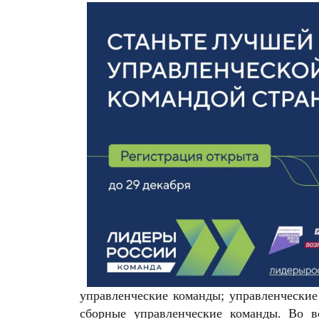
управленческие команды; управленческие
сборные управленческие команды. Во в