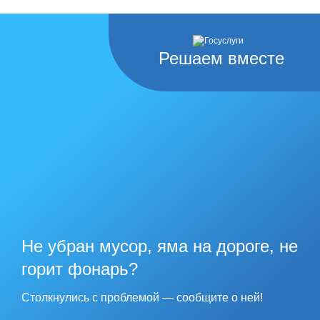
Решаем вместе
Не убран мусор, яма на дороге, не
горит фонарь?
Столкнулись с проблемой — сообщите о ней!