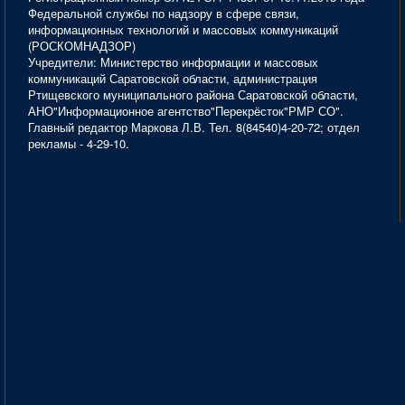
Федеральной службы по надзору в сфере связи,
информационных технологий и массовых коммуникаций
(РОСКОМНАДЗОР)
Учредители: Министерство информации и массовых
коммуникаций Саратовской области, администрация
Ртищевского муниципального района Саратовской области,
АНО"Информационное агентство"Перекрёсток"РМР СО".
Главный редактор Маркова Л.В. Тел. 8(84540)4-20-72; отдел
рекламы - 4-29-10.