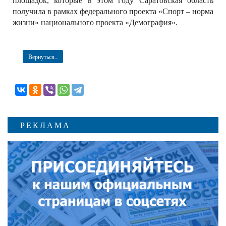
площадок, которые в этом году Саратовская область
получила в рамках федерального проекта «Спорт – норма
жизни» национального проекта «Демография».
Вернуться...
РЕКЛАМА