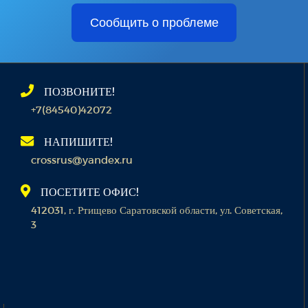
Сообщить о проблеме
ПОЗВОНИТЕ!
+7(84540)42072
НАПИШИТЕ!
crossrus@yandex.ru
ПОСЕТИТЕ ОФИС!
412031, г. Ртищево Саратовской области, ул. Советская,
3