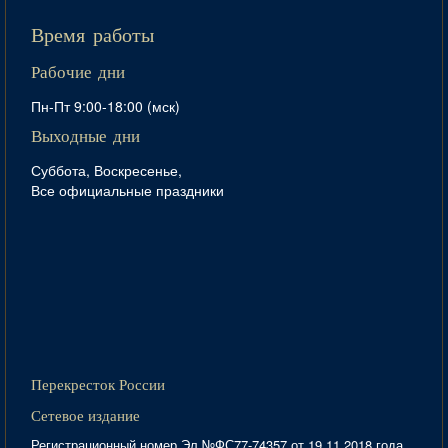
Время работы
Рабочие дни
Пн-Пт 9:00-18:00 (мск)
Выходные дни
Суббота, Воскресенье,
Все официальные праздники
Перекресток России
Сетевое издание
Регистрационный номер Эл №ФС77-74357 от 19.11.2018 года