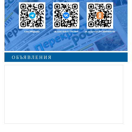
ОБЪЯВЛЕНИЯ