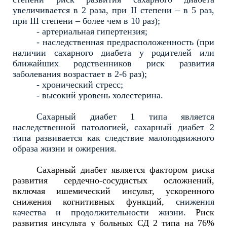
увеличивается в 2 раза, при II степени – в 5 раз,
при III степени – более чем в 10 раз);
- артериальная гипертензия;
- наследственная предрасположенность (при
наличии сахарного диабета у родителей или
ближайших родственников риск развития
заболевания возрастает в 2-6 раз);
- хронический стресс;
- высокий уровень холестерина.
Сахарный диабет 1 типа является
наследственной патологией, сахарный диабет 2
типа развивается как следствие малоподвижного
образа жизни и ожирения.
Сахарный диабет является фактором риска
развития сердечно-сосудистых осложнений,
включая ишемический инсульт, ускоренного
снижения когнитивных функций,
снижения
качества и продолжительности жизни.
Риск
развития инсульта у больных СД 2 типа на 76%