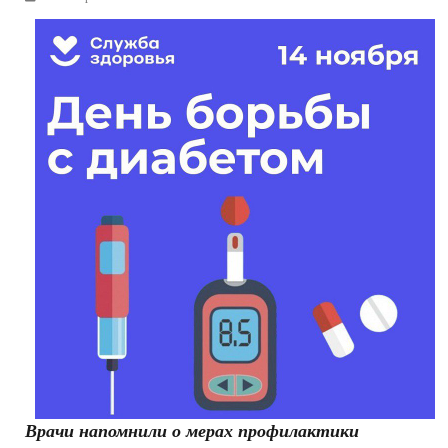
РЕКЛАМОДАТЕЛЯМ
ОБЪЯВЛЕНИЯ
КОНТАКТЫ
Врачи напомнили о мерах профилактики