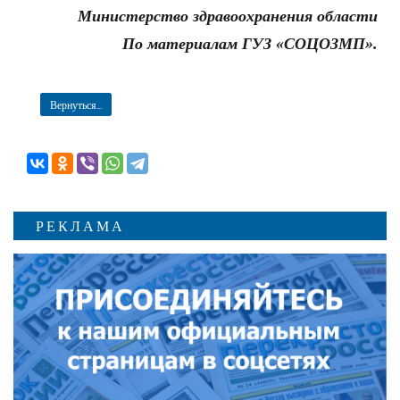
Министерство здравоохранения области
По материалам ГУЗ «СОЦОЗМП».
Вернуться...
РЕКЛАМА