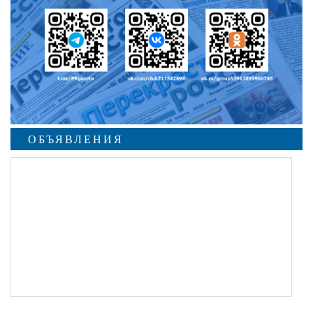
ОБЪЯВЛЕНИЯ
undefined