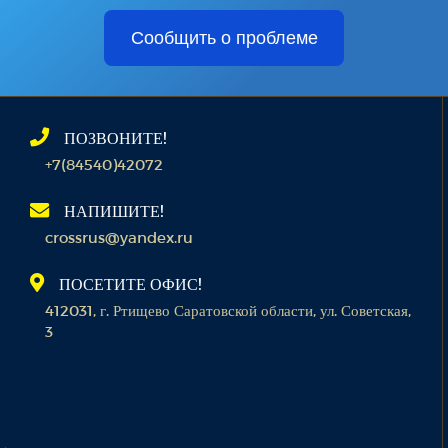
Сообщить о проблеме
ПОЗВОНИТЕ!
+7(84540)42072
НАПИШИТЕ!
crossrus@yandex.ru
ПОСЕТИТЕ ОФИС!
412031, г. Ртищево Саратовской области, ул. Советская,
3