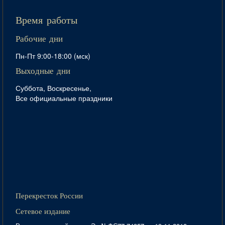
Время работы
Рабочие дни
Пн-Пт 9:00-18:00 (мск)
Выходные дни
Суббота, Воскресенье,
Все официальные праздники
Перекресток России
Сетевое издание