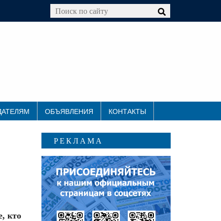
ДАТЕЛЯМ
ОБЪЯВЛЕНИЯ
КОНТАКТЫ
РЕКЛАМА
, кто