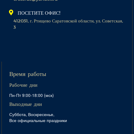
ПОСЕТИТЕ ОФИС!
412031, г. Ртищево Саратовской области, ул. Советская,
3
Время работы
Рабочие дни
Пн-Пт 9:00-18:00 (мск)
Выходные дни
Суббота, Воскресенье,
Все официальные праздники