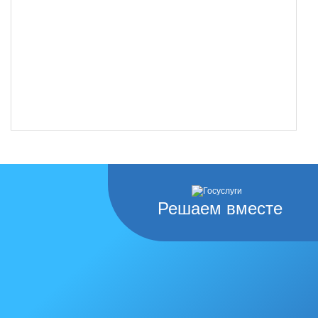
Решаем вместе