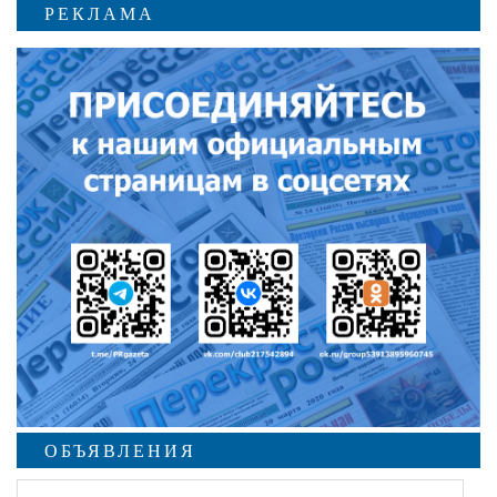
РЕКЛАМА
ОБЪЯВЛЕНИЯ