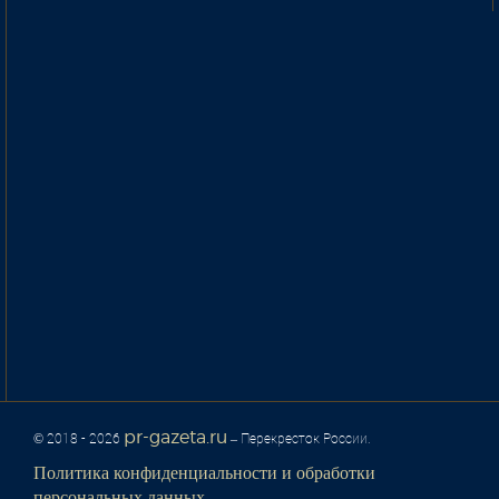
pr-gazeta.ru
© 2018 - 2026
– Перекресток России.
Политика конфиденциальности и обработки
персональных данных