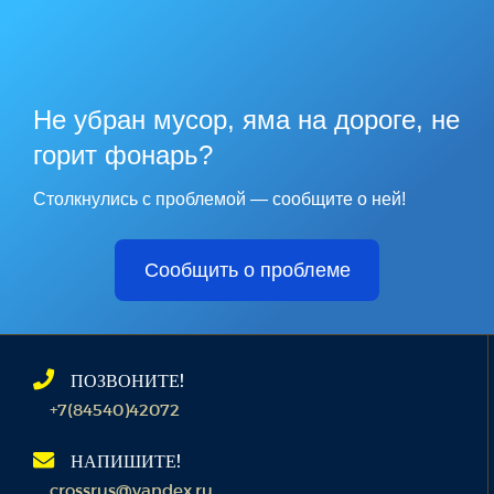
Не убран мусор, яма на дороге, не
горит фонарь?
Столкнулись с проблемой — сообщите о ней!
Сообщить о проблеме
ПОЗВОНИТЕ!
+7(84540)42072
НАПИШИТЕ!
crossrus@yandex.ru