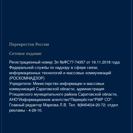
Перекресток России
Сетевое издание
Регистрационный номер Эл №ФС77-74357 от 19.11.2018 года
Федеральной службы по надзору в сфере связи,
информационных технологий и массовых коммуникаций
(РОСКОМНАДЗОР)
Учредители: Министерство информации и массовых
коммуникаций Саратовской области, администрация
Ртищевского муниципального района Саратовской области,
АНО"Информационное агентство"Перекрёсток"РМР СО".
Главный редактор Маркова Л.В. Тел. 8(84540)4-20-72; отдел
рекламы - 4-29-10.