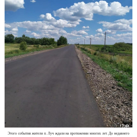
РЕКЛАМОДАТЕЛЯМ
ОБЪЯВЛЕНИЯ
КОНТАКТЫ
Этого события жители п. Луч ждали на протяжении многих лет. До недавнего