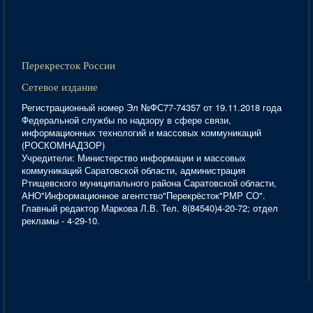
Перекресток России
Сетевое издание
Регистрационный номер Эл №ФС77-74357 от 19.11.2018 года
Федеральной службы по надзору в сфере связи,
информационных технологий и массовых коммуникаций
(РОСКОМНАДЗОР)
Учредители: Министерство информации и массовых
коммуникаций Саратовской области, администрация
Ртищевского муниципального района Саратовской области,
АНО"Информационное агентство"Перекрёсток"РМР СО".
Главный редактор Маркова Л.В. Тел. 8(84540)4-20-72; отдел
рекламы - 4-29-10.