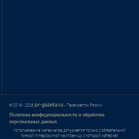
pr-gazeta.ru
© 2018 - 2026
– Перекресток России.
Политика конфиденциальности и обработки
персональных данных
Использование материалов допускается только с обязательной
прямой гиперссылкой на страницу, с которой материал