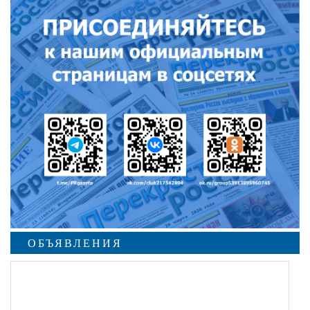
ОБЪЯВЛЕНИЯ