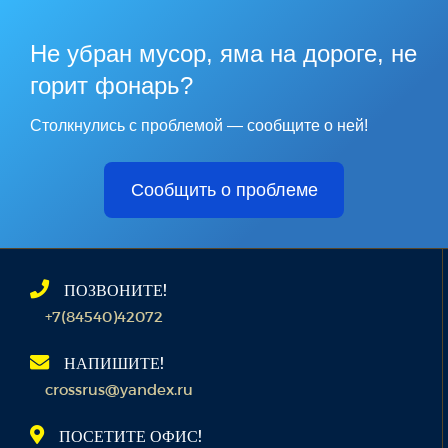
Не убран мусор, яма на дороге, не
горит фонарь?
Столкнулись с проблемой — сообщите о ней!
Сообщить о проблеме
ПОЗВОНИТЕ!
+7(84540)42072
НАПИШИТЕ!
crossrus@yandex.ru
ПОСЕТИТЕ ОФИС!