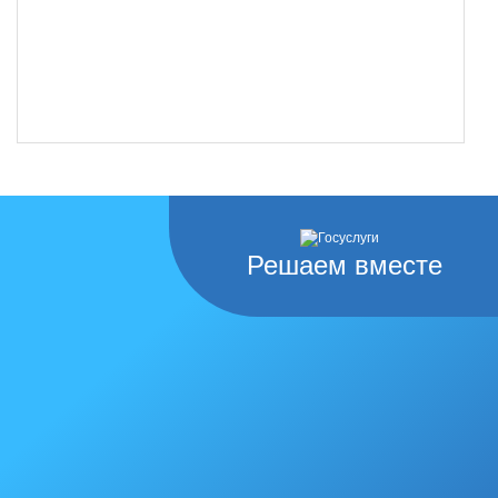
Решаем вместе