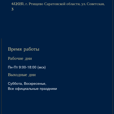
412031, г. Ртищево Саратовской области, ул. Советская,
3
Время работы
Рабочие дни
Пн-Пт 9:00-18:00 (мск)
Выходные дни
Суббота, Воскресенье,
Все официальные праздники