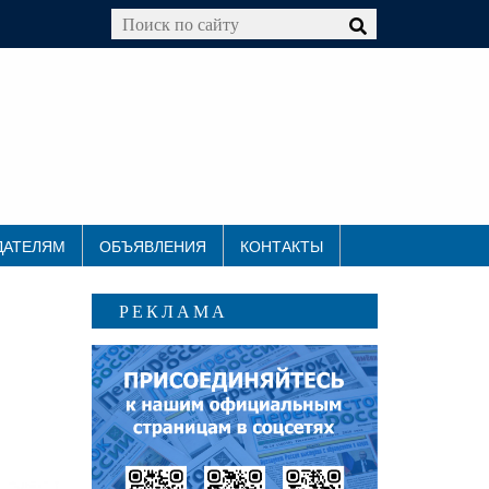
ДАТЕЛЯМ
ОБЪЯВЛЕНИЯ
КОНТАКТЫ
РЕКЛАМА