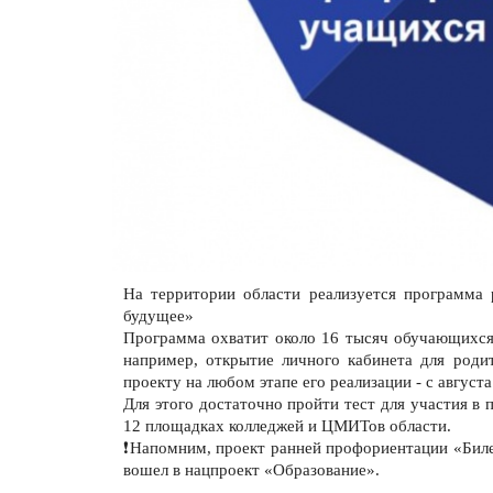
На территории области реализуется программа 
будущее»
Программа охватит около 16 тысяч обучающихся 
например, открытие личного кабинета для роди
проекту на любом этапе его реализации - с августа
Для этого достаточно пройти тест для участия в 
12 площадках колледжей и ЦМИТов области.
❗️Напомним, проект ранней профориентации «Би
вошел в нацпроект «Образование».