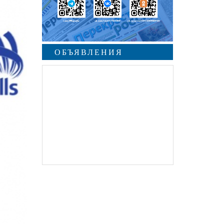
ОБЪЯВЛЕНИЯ