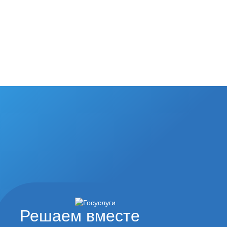
Решаем вместе