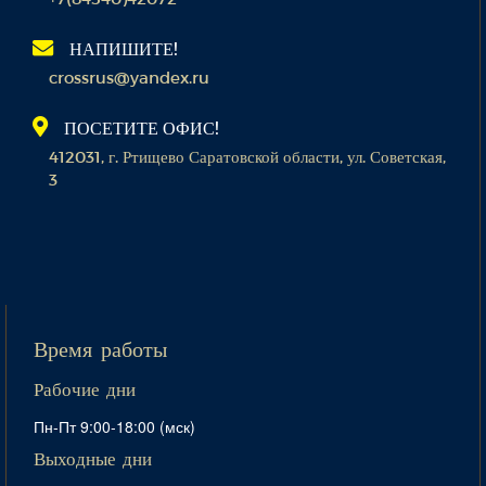
НАПИШИТЕ!
crossrus@yandex.ru
ПОСЕТИТЕ ОФИС!
412031, г. Ртищево Саратовской области, ул. Советская,
3
Время работы
Рабочие дни
Пн-Пт 9:00-18:00 (мск)
Выходные дни