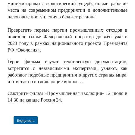
минимизировать экологический ущерб, новые рабочие
места на современном предприятии и дополнительные
налоговые поступления в бюджет региона.
Превратить первые партии промышленных отходов в
полезное сырье Федеральный оператор должен уже в
2023 году в рамках национального проекта Президента
РФ «Экология».
Герои фильма изучат техническую документацию,
встретятся с независимыми экспертами, узнают, как
работают подобные предприятия в других странах мира,
и ответят на возникающие вопросы.
Смотрите фильм «Промышленная эволюция» 12 июля в
14:30 на канале Россия 24.
Вернуться...