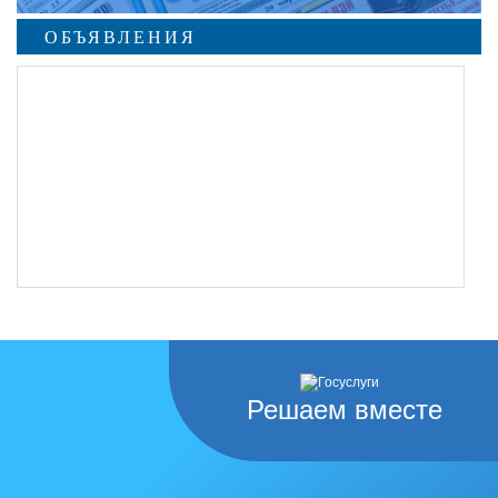
ОБЪЯВЛЕНИЯ
Решаем вместе