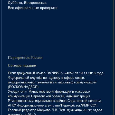
Суббота, Воскресенье,
Все официальные праздники
Перекресток России
Сетевое издание
Регистрационный номер Эл №ФС77-74357 от 19.11.2018 года
Федеральной службы по надзору в сфере связи,
информационных технологий и массовых коммуникаций
(РОСКОМНАДЗОР)
Учредители: Министерство информации и массовых
коммуникаций Саратовской области, администрация
Ртищевского муниципального района Саратовской области,
АНО"Информационное агентство"Перекрёсток"РМР СО".
Главный редактор Маркова Л.В. Тел. 8(84540)4-20-72; отдел
рекламы - 4-29-10.