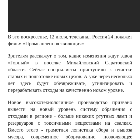
В это воскресенье, 12 июля, телеканал Россия 24 покажет
фильм «Промышленная эволюция».
Зрителям расскажут о том, какие изменения ждут завод
«Горный» в поселке Михайловский Саратовской
области. Сейчас специалисты приступили к очистке
старых и подготовке новых цехов. А уже через несколько
лет здесь будут обезвреживать, утилизировать и
перерабатывать отходы на качественно новом уровне.
Новое высокотехнологичное производство призвано
вывести на новый уровень систему обращения с
отходами в регионе - больше никаких ртутных ламп и
резервуаров с токсичными веществами на свалках.
Вместо этого - грамотная логистика сбора и вывоза
мусора, современное оборудование, позволяющее