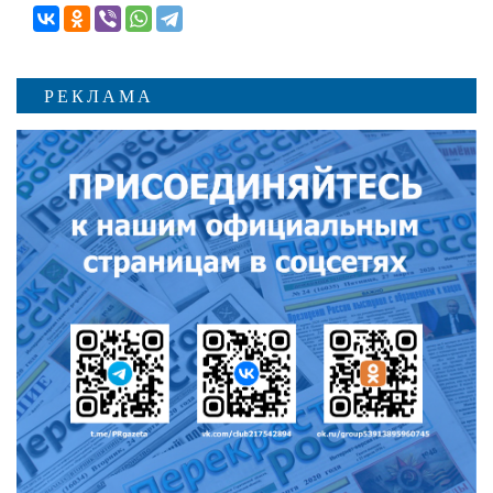
РЕКЛАМА