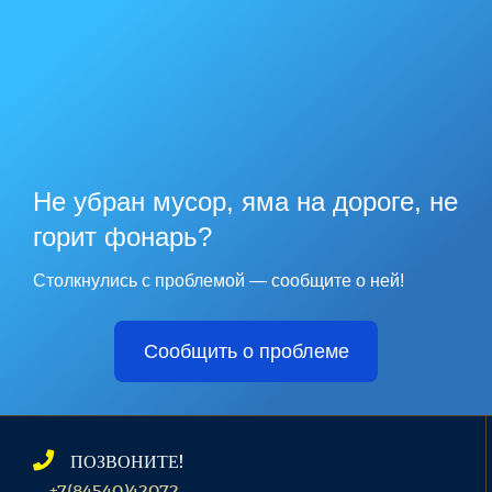
Не убран мусор, яма на дороге, не
горит фонарь?
Столкнулись с проблемой — сообщите о ней!
Сообщить о проблеме
ПОЗВОНИТЕ!
+7(84540)42072