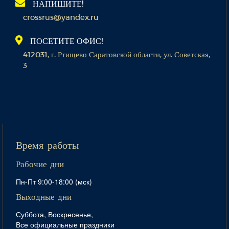
НАПИШИТЕ!
crossrus@yandex.ru
ПОСЕТИТЕ ОФИС!
412031, г. Ртищево Саратовской области, ул. Советская,
3
Время работы
Рабочие дни
Пн-Пт 9:00-18:00 (мск)
Выходные дни
Суббота, Воскресенье,
Все официальные праздники