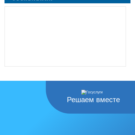
Решаем вместе