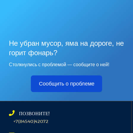
Не убран мусор, яма на дороге, не
горит фонарь?
Столкнулись с проблемой — сообщите о ней!
Сообщить о проблеме
ПОЗВОНИТЕ!
+7(84540)42072