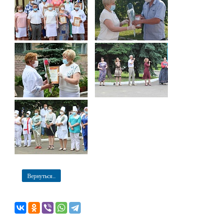
Вернуться...