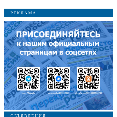
РЕКЛАМА
ОБЪЯВЛЕНИЯ