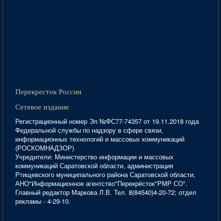
Перекресток России
Сетевое издание
Регистрационный номер Эл №ФС77-74357 от 19.11.2018 года
Федеральной службы по надзору в сфере связи,
информационных технологий и массовых коммуникаций
(РОСКОМНАДЗОР)
Учредители: Министерство информации и массовых
коммуникаций Саратовской области, администрация
Ртищевского муниципального района Саратовской области,
АНО"Информационное агентство"Перекрёсток"РМР СО".
Главный редактор Маркова Л.В. Тел. 8(84540)4-20-72; отдел
рекламы - 4-29-10.