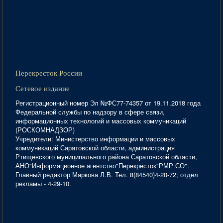
Перекресток России
Сетевое издание
Регистрационный номер Эл №ФС77-74357 от 19.11.2018 года
Федеральной службы по надзору в сфере связи,
информационных технологий и массовых коммуникаций
(РОСКОМНАДЗОР)
Учредители: Министерство информации и массовых
коммуникаций Саратовской области, администрация
Ртищевского муниципального района Саратовской области,
АНО"Информационное агентство"Перекрёсток"РМР СО".
Главный редактор Маркова Л.В. Тел. 8(84540)4-20-72; отдел
рекламы - 4-29-10.