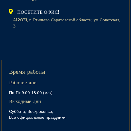
ПОСЕТИТЕ ОФИС!
412031, г. Ртищево Саратовской области, ул. Советская,
3
Время работы
Рабочие дни
Пн-Пт 9:00-18:00 (мск)
Выходные дни
Суббота, Воскресенье,
Все официальные праздники