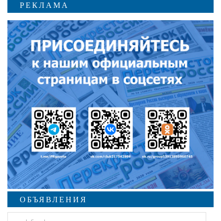
РЕКЛАМА
ОБЪЯВЛЕНИЯ