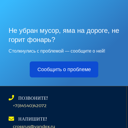
Не убран мусор, яма на дороге, не
горит фонарь?
Столкнулись с проблемой — сообщите о ней!
Сообщить о проблеме
ПОЗВОНИТЕ!
+7(84540)42072
НАПИШИТЕ!
crossrus@yandex.ru