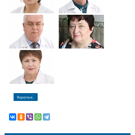
Вернуться...