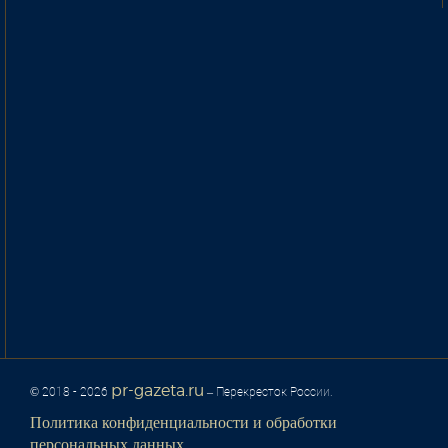
pr-gazeta.ru
© 2018 - 2026
– Перекресток России.
Политика конфиденциальности и обработки
персональных данных