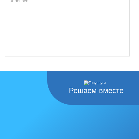
undefined
Решаем вместе