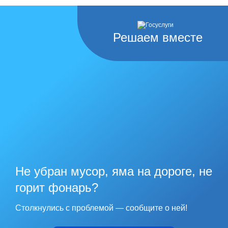
Решаем вместе
Не убран мусор, яма на дороге, не
горит фонарь?
Столкнулись с проблемой — сообщите о ней!