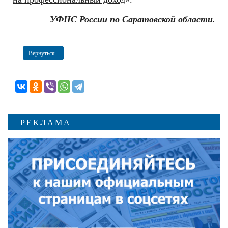
УФНС России по Саратовской области.
Вернуться...
РЕКЛАМА