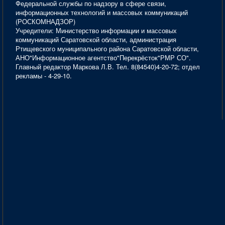
Федеральной службы по надзору в сфере связи,
информационных технологий и массовых коммуникаций
(РОСКОМНАДЗОР)
Учредители: Министерство информации и массовых
коммуникаций Саратовской области, администрация
Ртищевского муниципального района Саратовской области,
АНО"Информационное агентство"Перекрёсток"РМР СО".
Главный редактор Маркова Л.В. Тел. 8(84540)4-20-72; отдел
рекламы - 4-29-10.