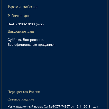
Время работы
Рабочие дни
Пн-Пт 9:00-18:00 (мск)
Выходные дни
Суббота, Воскресенье,
Все официальные праздники
Перекресток России
Сетевое издание
Регистрационный номер Эл №ФС77-74357 от 19.11.2018 года