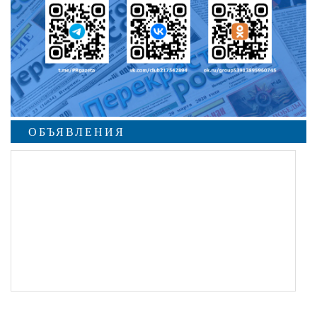
ОБЪЯВЛЕНИЯ