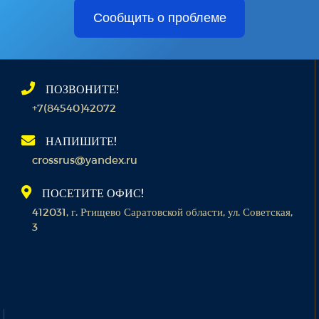
Сообщить о проблеме
ПОЗВОНИТЕ!
+7(84540)42072
НАПИШИТЕ!
crossrus@yandex.ru
ПОСЕТИТЕ ОФИС!
412031, г. Ртищево Саратовской области, ул. Советская,
3