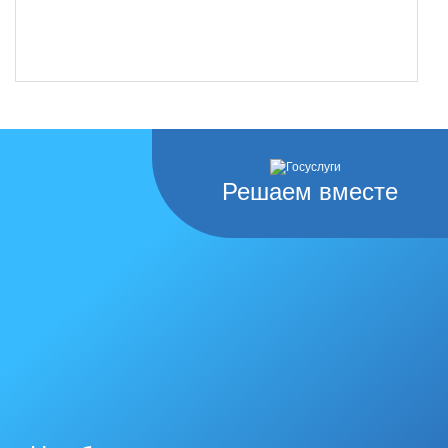
Решаем вместе