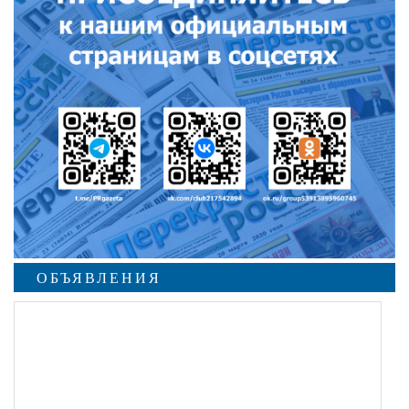
ОБЪЯВЛЕНИЯ