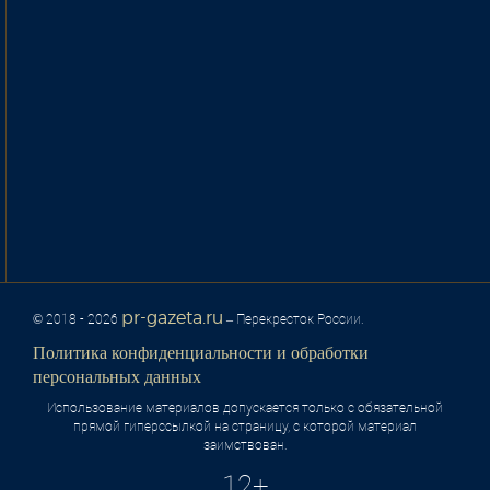
pr-gazeta.ru
© 2018 - 2026
– Перекресток России.
Политика конфиденциальности и обработки
персональных данных
Использование материалов допускается только с обязательной
прямой гиперссылкой на страницу, с которой материал
заимствован.
12+