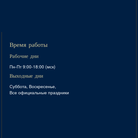
Время работы
Рабочие дни
Пн-Пт 9:00-18:00 (мск)
Выходные дни
Суббота, Воскресенье,
Все официальные праздники