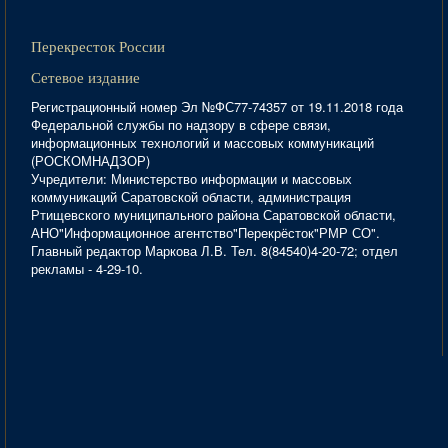
Перекресток России
Сетевое издание
Регистрационный номер Эл №ФС77-74357 от 19.11.2018 года
Федеральной службы по надзору в сфере связи,
информационных технологий и массовых коммуникаций
(РОСКОМНАДЗОР)
Учредители: Министерство информации и массовых
коммуникаций Саратовской области, администрация
Ртищевского муниципального района Саратовской области,
АНО"Информационное агентство"Перекрёсток"РМР СО".
Главный редактор Маркова Л.В. Тел. 8(84540)4-20-72; отдел
рекламы - 4-29-10.