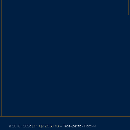
pr-gazeta.ru
© 2018 - 2026
– Перекресток России.