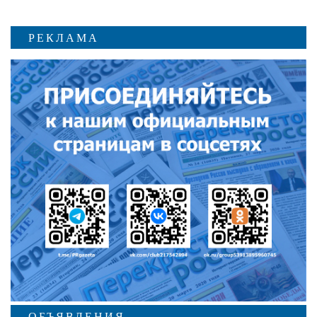
РЕКЛАМА
ОБЪЯВЛЕНИЯ