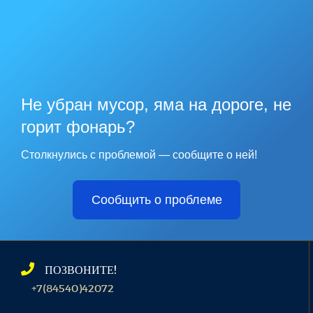
Не убран мусор, яма на дороге, не
горит фонарь?
Столкнулись с проблемой — сообщите о ней!
Сообщить о проблеме
ПОЗВОНИТЕ!
+7(84540)42072