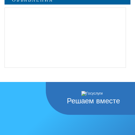
Решаем вместе