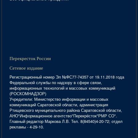
Перекресток России
Сетевое издание
Регистрационный номер Эл №ФС77-74357 от 19.11.2018 года
Федеральной службы по надзору в сфере связи,
информационных технологий и массовых коммуникаций
(РОСКОМНАДЗОР)
Учредители: Министерство информации и массовых
коммуникаций Саратовской области, администрация
Ртищевского муниципального района Саратовской области,
АНО"Информационное агентство"Перекрёсток"РМР СО".
Главный редактор Маркова Л.В. Тел. 8(84540)4-20-72; отдел
рекламы - 4-29-10.