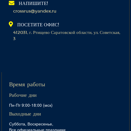
НАПИШИТЕ!
crossrus@yandex.ru
ПОСЕТИТЕ ОФИС!
412031, г. Ртищево Саратовской области, ул. Советская,
3
Время работы
Рабочие дни
Пн-Пт 9:00-18:00 (мск)
Выходные дни
Суббота, Воскресенье,
Все официальные праздники