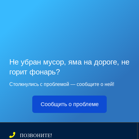
Не убран мусор, яма на дороге, не
горит фонарь?
Столкнулись с проблемой — сообщите о ней!
Сообщить о проблеме
ПОЗВОНИТЕ!