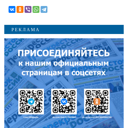
РЕКЛАМА