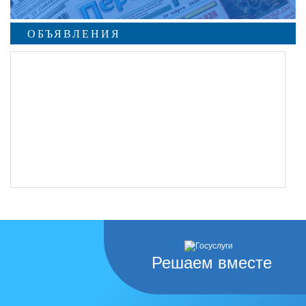
ОБЪЯВЛЕНИЯ
undefined
Решаем вместе