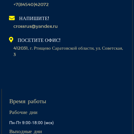
+7(84540)42072
НАПИШИТЕ!
crossrus@yandex.ru
ПОСЕТИТЕ ОФИС!
412031, г. Ртищево Саратовской области, ул. Советская,
3
Время работы
Рабочие дни
Пн-Пт 9:00-18:00 (мск)
Выходные дни