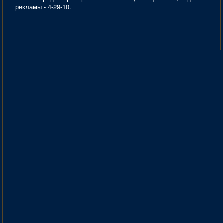
рекламы - 4-29-10.