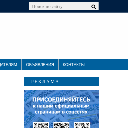
ДАТЕЛЯМ
ОБЪЯВЛЕНИЯ
КОНТАКТЫ
РЕКЛАМА