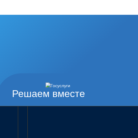
Решаем вместе