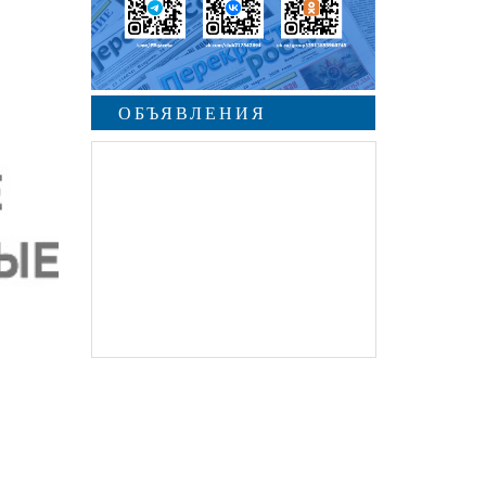
ОБЪЯВЛЕНИЯ