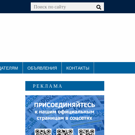
ДАТЕЛЯМ
ОБЪЯВЛЕНИЯ
КОНТАКТЫ
РЕКЛАМА