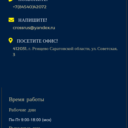
+7(84540)42072
НАПИШИТЕ!
crossrus@yandex.ru
ПОСЕТИТЕ ОФИС!
412031, г. Ртищево Саратовской области, ул. Советская,
3
Время работы
Рабочие дни
Пн-Пт 9:00-18:00 (мск)