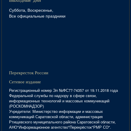
Выходные дни
Суббота, Воскресенье,
Все официальные праздники
Перекресток России
Сетевое издание
Регистрационный номер Эл №ФС77-74357 от 19.11.2018 года
Федеральной службы по надзору в сфере связи,
информационных технологий и массовых коммуникаций
(РОСКОМНАДЗОР)
Учредители: Министерство информации и массовых
коммуникаций Саратовской области, администрация
Ртищевского муниципального района Саратовской области,
АНО"Информационное агентство"Перекрёсток"РМР СО".