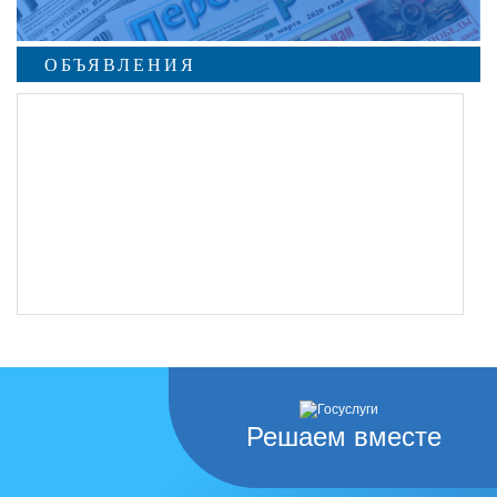
ОБЪЯВЛЕНИЯ
Решаем вместе