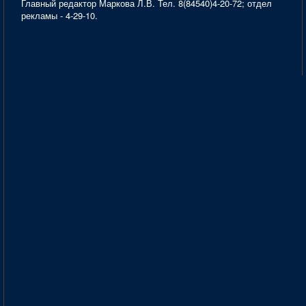
Главный редактор Маркова Л.В. Тел. 8(84540)4-20-72; отдел
рекламы - 4-29-10.