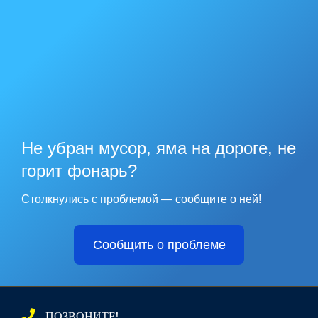
Не убран мусор, яма на дороге, не
горит фонарь?
Столкнулись с проблемой — сообщите о ней!
Сообщить о проблеме
ПОЗВОНИТЕ!