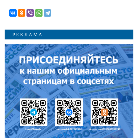
РЕКЛАМА