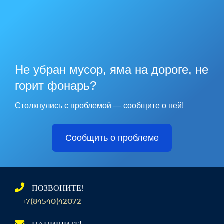
Не убран мусор, яма на дороге, не
горит фонарь?
Столкнулись с проблемой — сообщите о ней!
Сообщить о проблеме
ПОЗВОНИТЕ!
+7(84540)42072