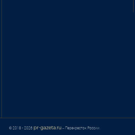
pr-gazeta.ru
© 2018 - 2026
– Перекресток России.