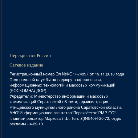
Перекресток России
Сетевое издание
Регистрационный номер Эл №ФС77-74357 от 19.11.2018 года
Федеральной службы по надзору в сфере связи,
информационных технологий и массовых коммуникаций
(РОСКОМНАДЗОР)
Учредители: Министерство информации и массовых
коммуникаций Саратовской области, администрация
Ртищевского муниципального района Саратовской области,
АНО"Информационное агентство"Перекрёсток"РМР СО".
Главный редактор Маркова Л.В. Тел. 8(84540)4-20-72; отдел
рекламы - 4-29-10.