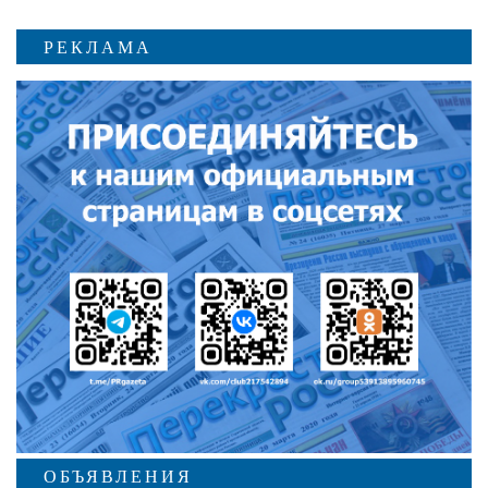
РЕКЛАМА
ОБЪЯВЛЕНИЯ