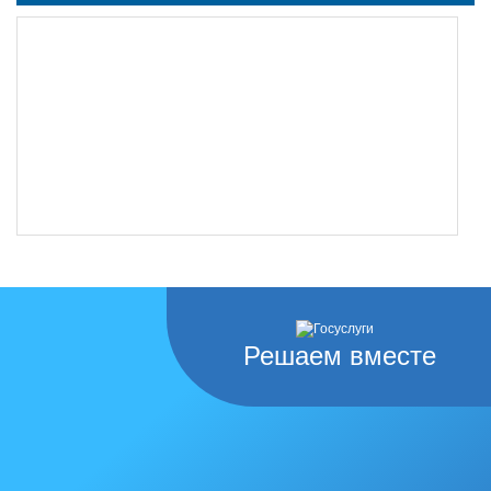
Решаем вместе