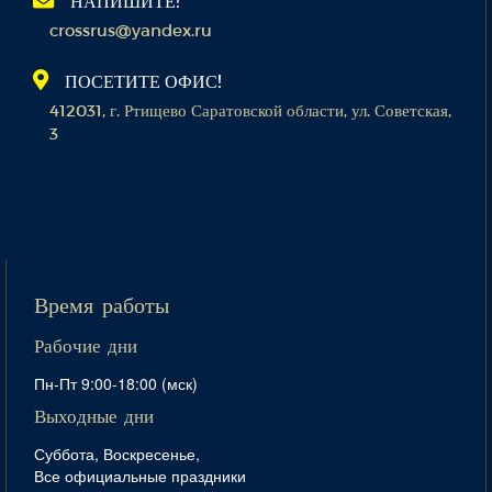
НАПИШИТЕ!
crossrus@yandex.ru
ПОСЕТИТЕ ОФИС!
412031, г. Ртищево Саратовской области, ул. Советская,
3
Время работы
Рабочие дни
Пн-Пт 9:00-18:00 (мск)
Выходные дни
Суббота, Воскресенье,
Все официальные праздники